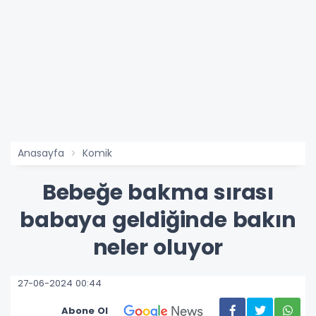
Anasayfa
Komik
Bebeğe bakma sırası
babaya geldiğinde bakın
neler oluyor
27-06-2024 00:44
Abone Ol