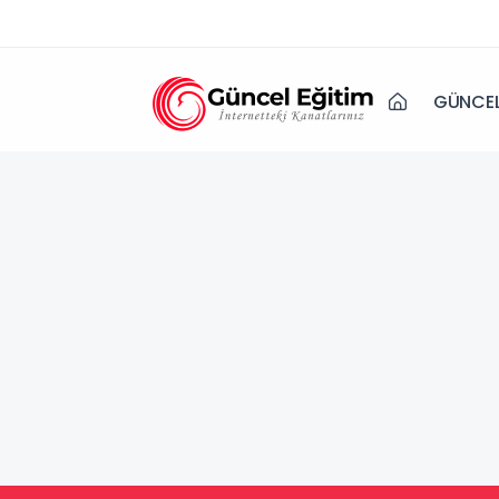
GÜNCEL