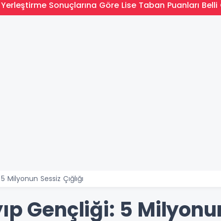
Yerleştirme Sonuçlarına Göre Lise Taban Puanları Belli 
 5 Milyonun Sessiz Çığlığı
ıp Gençliği: 5 Milyonun