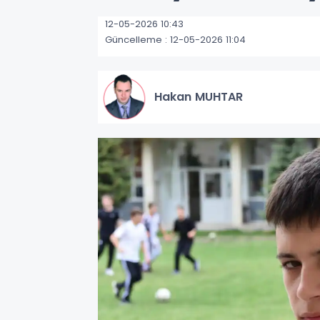
12-05-2026 10:43
Güncelleme : 12-05-2026 11:04
Hakan MUHTAR