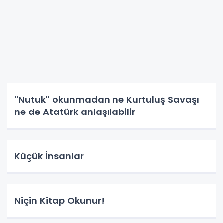
''Nutuk'' okunmadan ne Kurtuluş Savaşı
ne de Atatürk anlaşılabilir
Küçük İnsanlar
Niçin Kitap Okunur!