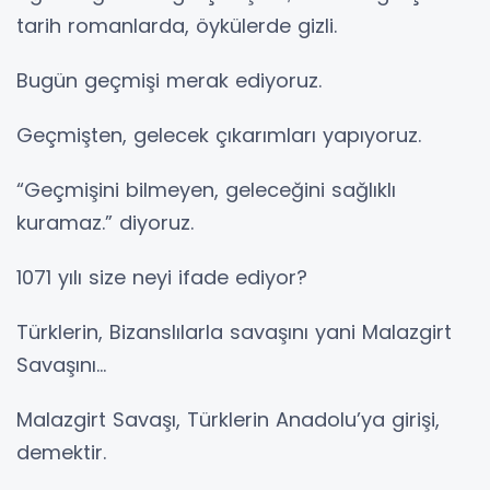
tarih romanlarda, öykülerde gizli.
Bugün geçmişi merak ediyoruz.
Geçmişten, gelecek çıkarımları yapıyoruz.
“Geçmişini bilmeyen, geleceğini sağlıklı
kuramaz.” diyoruz.
1071 yılı size neyi ifade ediyor?
Türklerin, Bizanslılarla savaşını yani Malazgirt
Savaşını…
Malazgirt Savaşı, Türklerin Anadolu’ya girişi,
demektir.