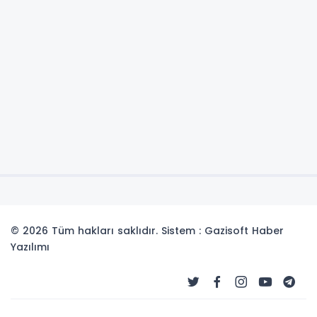
© 2026 Tüm hakları saklıdır. Sistem : Gazisoft
Haber
Yazılımı