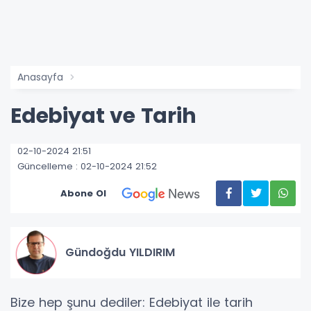
Anasayfa
Edebiyat ve Tarih
02-10-2024 21:51
Güncelleme : 02-10-2024 21:52
Abone Ol
Gündoğdu YILDIRIM
Bize hep şunu dediler: Edebiyat ile tarih