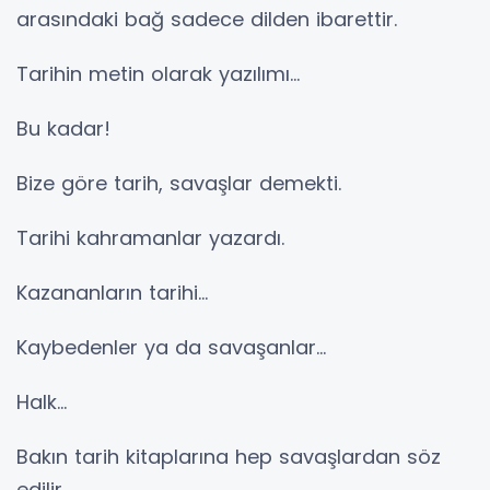
arasındaki bağ sadece dilden ibarettir.
Tarihin metin olarak yazılımı…
Bu kadar!
Bize göre tarih, savaşlar demekti.
Tarihi kahramanlar yazardı.
Kazananların tarihi…
Kaybedenler ya da savaşanlar…
Halk…
Bakın tarih kitaplarına hep savaşlardan söz
edilir.