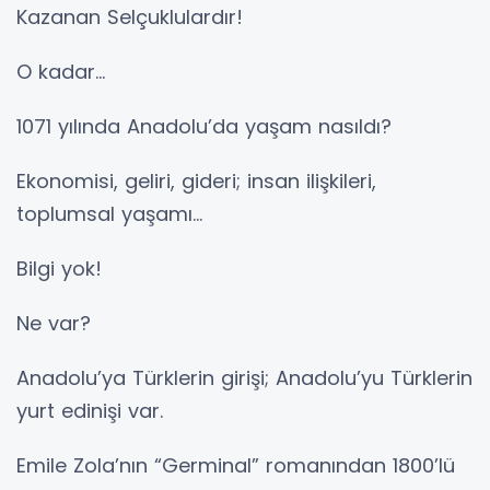
Kazanan Selçuklulardır!
O kadar…
1071 yılında Anadolu’da yaşam nasıldı?
Ekonomisi, geliri, gideri; insan ilişkileri,
toplumsal yaşamı…
Bilgi yok!
Ne var?
Anadolu’ya Türklerin girişi; Anadolu’yu Türklerin
yurt edinişi var.
Emile Zola’nın “Germinal” romanından 1800’lü