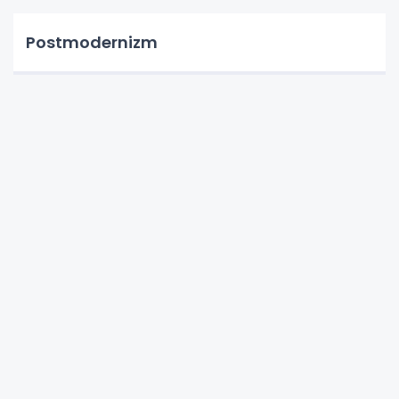
Postmodernizm