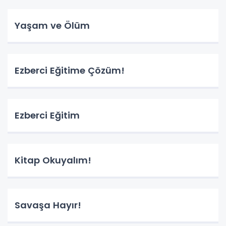
Yaşam ve Ölüm
Ezberci Eğitime Çözüm!
Ezberci Eğitim
Kitap Okuyalım!
Savaşa Hayır!