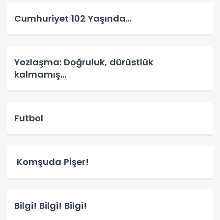
Cumhuriyet 102 Yaşında...
Yozlaşma: Doğruluk, dürüstlük
kalmamış...
Futbol
Komşuda Pişer!
Bilgi! Bilgi! Bilgi!