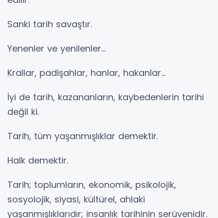
Sanki tarih savaştır.
Yenenler ve yenilenler...
Krallar, padişahlar, hanlar, hakanlar…
İyi de tarih, kazananların, kaybedenlerin tarihi
değil ki.
Tarih, tüm yaşanmışlıklar demektir.
Halk demektir.
Tarih; toplumların, ekonomik, psikolojik,
sosyolojik, siyasi, kültürel, ahlaki
yaşanmışlıklarıdır; insanlık tarihinin serüvenidir.