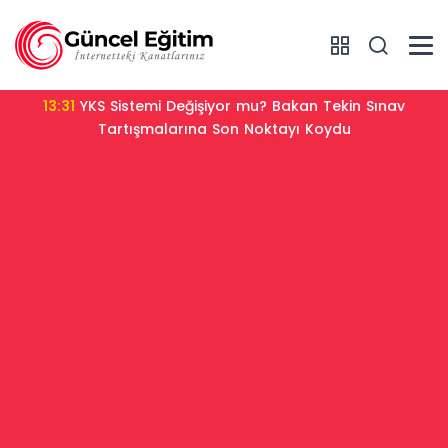
13:31
YKS Sistemi Değişiyor mu? Bakan Tekin Sınav
Tartışmalarına Son Noktayı Koydu