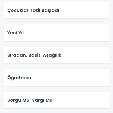
Çocuklar Tatil Başladı
Yeni Yıl
Sıradan, Basit, Aşağılık
Öğretmen
Sorgu Mu, Yargı Mı?