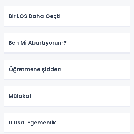
Bir LGS Daha Geçti
Ben Mi Abartıyorum?
Öğretmene şiddet!
Mülakat
Ulusal Egemenlik