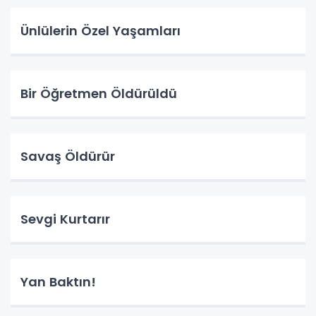
Ünlülerin Özel Yaşamları
Bir Öğretmen Öldürüldü
Savaş Öldürür
Sevgi Kurtarır
Yan Baktın!