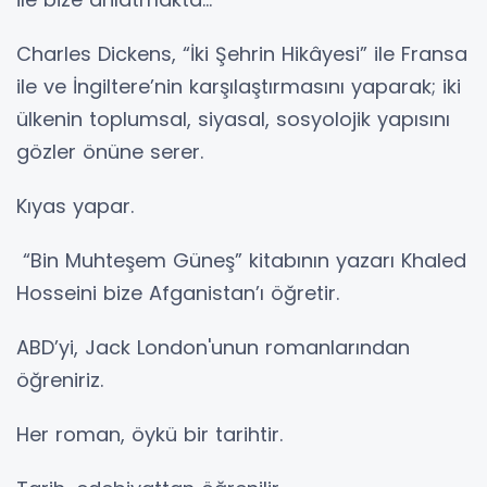
Charles Dickens, “İki Şehrin Hikâyesi” ile Fransa
ile ve İngiltere’nin karşılaştırmasını yaparak; iki
ülkenin toplumsal, siyasal, sosyolojik yapısını
gözler önüne serer.
Kıyas yapar.
“Bin Muhteşem Güneş” kitabının yazarı Khaled
Hosseini bize Afganistan’ı öğretir.
ABD’yi, Jack London'unun romanlarından
öğreniriz.
Her roman, öykü bir tarihtir.