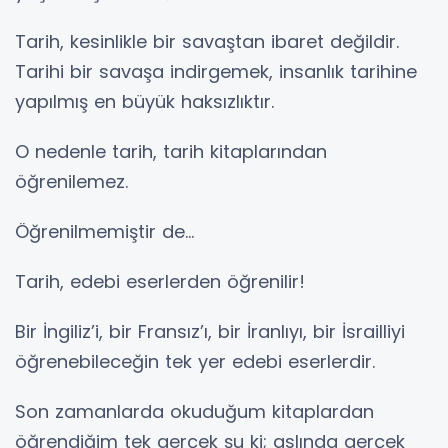
Tarih, kesinlikle bir savaştan ibaret değildir.
Tarihi bir savaşa indirgemek, insanlık tarihine
yapılmış en büyük haksızlıktır.
O nedenle tarih, tarih kitaplarından
öğrenilemez.
Öğrenilmemiştir de…
Tarih, edebi eserlerden öğrenilir!
Bir İngiliz’i, bir Fransız’ı, bir İranlıyı, bir İsrailliyi
öğrenebileceğin tek yer edebi eserlerdir.
Son zamanlarda okuduğum kitaplardan
öğrendiğim tek gerçek şu ki; aslında gerçek