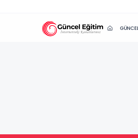
GÜNCEL