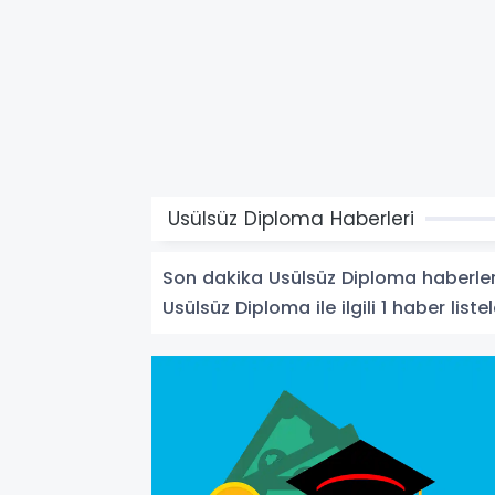
Usülsüz Diploma Haberleri
Son dakika Usülsüz Diploma haberleri 
Usülsüz Diploma ile ilgili 1 haber liste