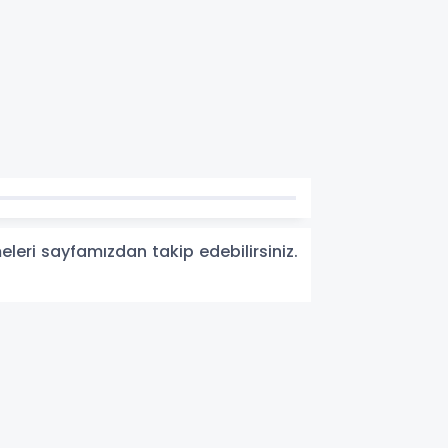
eleri sayfamızdan takip edebilirsiniz.