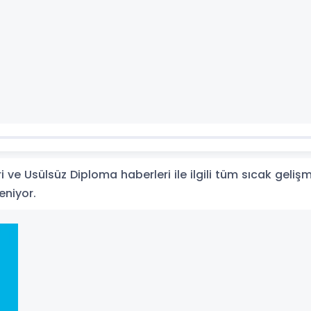
ve Usülsüz Diploma haberleri ile ilgili tüm sıcak gelişm
leniyor.