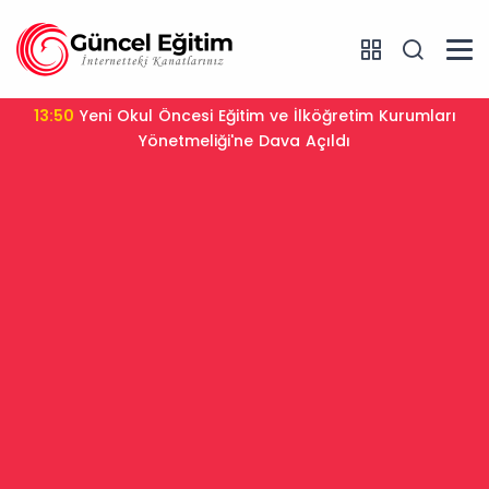
13:50
Yeni Okul Öncesi Eğitim ve İlköğretim Kurumları
Yönetmeliği'ne Dava Açıldı