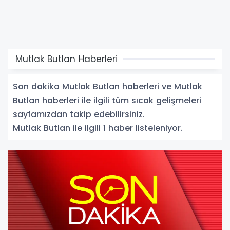
Mutlak Butlan Haberleri
Son dakika Mutlak Butlan haberleri ve Mutlak
Butlan haberleri ile ilgili tüm sıcak gelişmeleri
sayfamızdan takip edebilirsiniz.
Mutlak Butlan ile ilgili 1 haber listeleniyor.