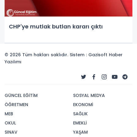
CHP'ye mutlak butlan kararı çıktı
© 2026 Tüm hakları saklıdır. Sistem : Gazisoft
Haber
Yazılımı
GÜNCEL EĞİTİM
SOSYAL MEDYA
ÖĞRETMEN
EKONOMİ
MEB
SAĞLIK
OKUL
EMEKLİ
SINAV
YAŞAM