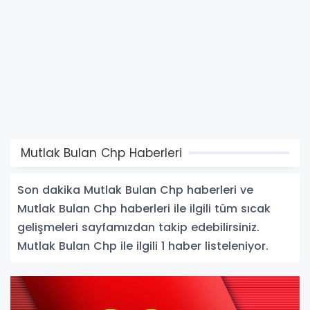
Mutlak Bulan Chp Haberleri
Son dakika Mutlak Bulan Chp haberleri ve
Mutlak Bulan Chp haberleri ile ilgili tüm sıcak
gelişmeleri sayfamızdan takip edebilirsiniz.
Mutlak Bulan Chp ile ilgili 1 haber listeleniyor.