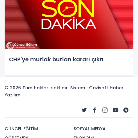
CHP'ye mutlak butlan kararı çıktı
© 2026 Tüm hakları saklıdır. Sistem : Gazisoft
Haber
Yazılımı
GÜNCEL EĞİTİM
SOSYAL MEDYA