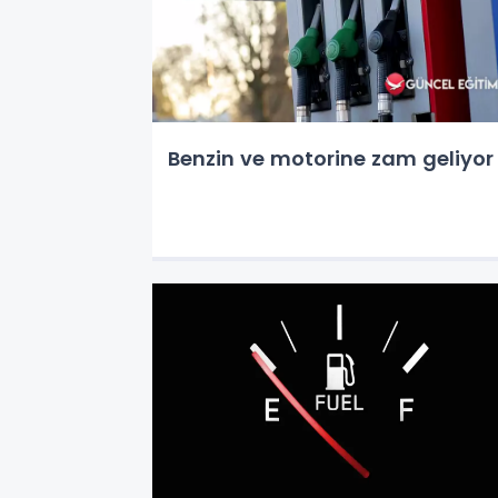
Benzin ve motorine zam geliyor