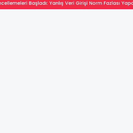
ellemeleri Başladı: Yanlış Veri Girişi Norm Fazlası Yapa