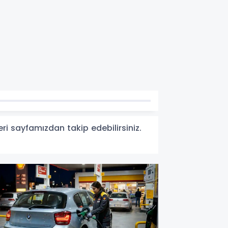
ri sayfamızdan takip edebilirsiniz.