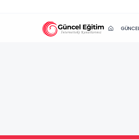
GÜNCEL