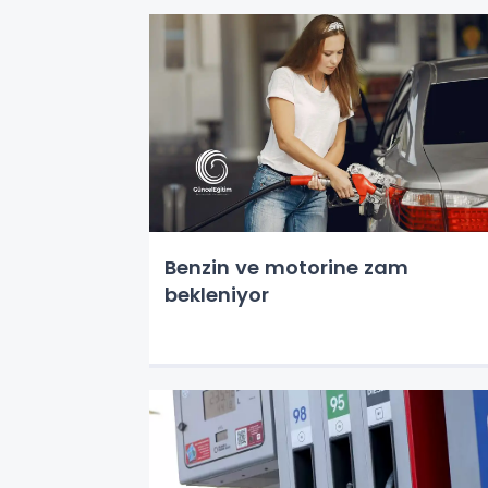
Benzin ve motorine zam
bekleniyor