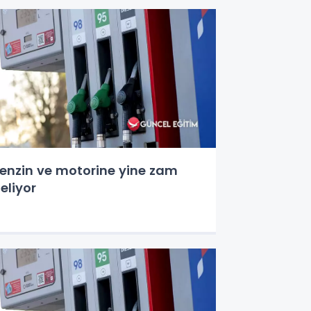
enzin ve motorine yine zam
eliyor