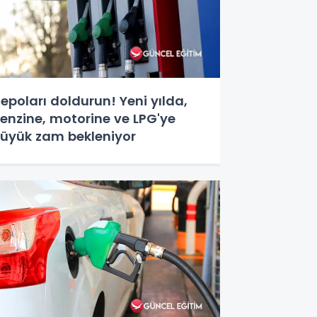
epoları doldurun! Yeni yılda,
enzine, motorine ve LPG'ye
üyük zam bekleniyor