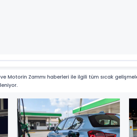
 Motorin Zammı haberleri ile ilgili tüm sıcak gelişmele
leniyor.