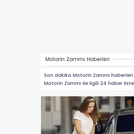
Motorin Zammı Haberleri
Son dakika Motorin Zammı haberleri ve
Motorin Zammı ile ilgili 24 haber liste