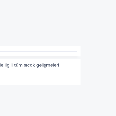
 ilgili tüm sıcak gelişmeleri