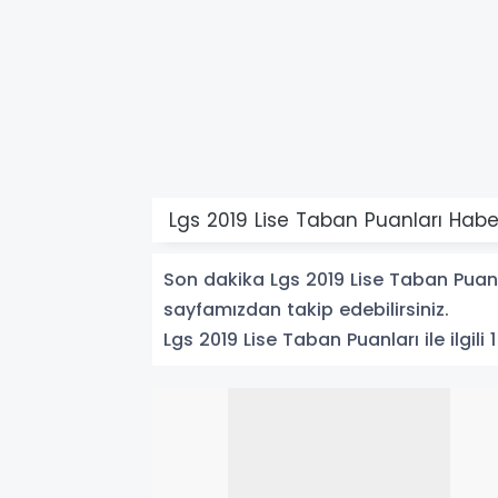
Lgs 2019 Lise Taban Puanları Haber
Son dakika Lgs 2019 Lise Taban Puanlar
sayfamızdan takip edebilirsiniz.
Lgs 2019 Lise Taban Puanları ile ilgili 