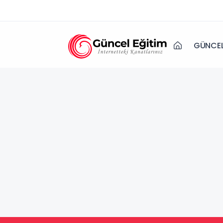
GÜNCEL