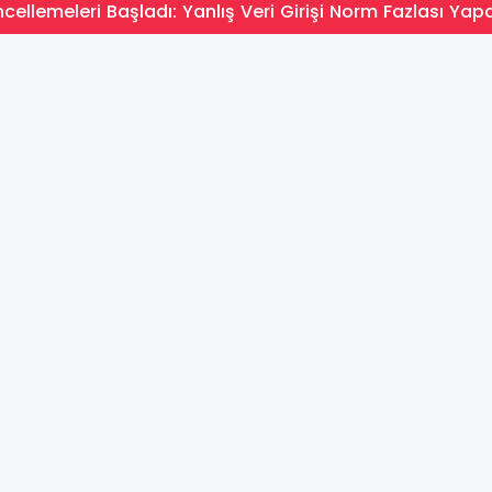
ellemeleri Başladı: Yanlış Veri Girişi Norm Fazlası Yapa