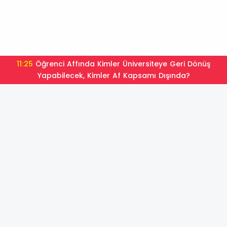
11:25
Öğrenci Affında Kimler Üniversiteye Geri Dönüş
Yapabilecek, Kimler Af Kapsamı Dışında?