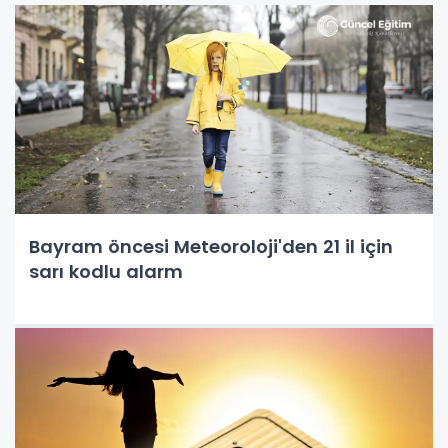
Bayram öncesi Meteoroloji'den 21 il için
sarı kodlu alarm