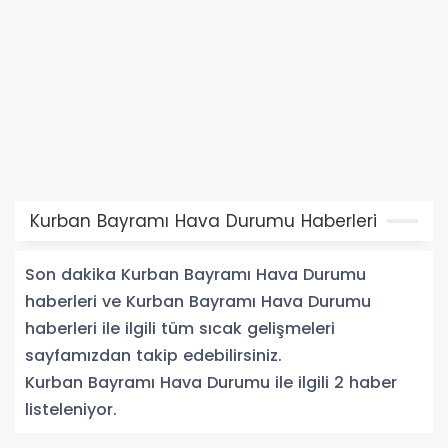
Kurban Bayramı Hava Durumu Haberleri
Son dakika Kurban Bayramı Hava Durumu
haberleri ve Kurban Bayramı Hava Durumu
haberleri ile ilgili tüm sıcak gelişmeleri
sayfamızdan takip edebilirsiniz.
Kurban Bayramı Hava Durumu ile ilgili 2 haber
listeleniyor.