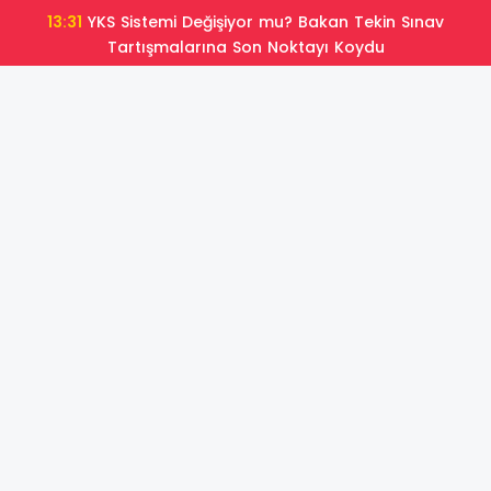
13:31
YKS Sistemi Değişiyor mu? Bakan Tekin Sınav
Tartışmalarına Son Noktayı Koydu