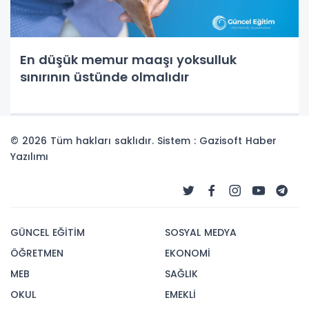
En düşük memur maaşı yoksulluk
sınırının üstünde olmalıdır
© 2026 Tüm hakları saklıdır. Sistem : Gazisoft
Haber
Yazılımı
GÜNCEL EĞİTİM
SOSYAL MEDYA
ÖĞRETMEN
EKONOMİ
MEB
SAĞLIK
OKUL
EMEKLİ