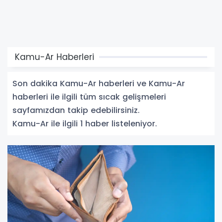
Kamu-Ar Haberleri
Son dakika Kamu-Ar haberleri ve Kamu-Ar
haberleri ile ilgili tüm sıcak gelişmeleri
sayfamızdan takip edebilirsiniz.
Kamu-Ar ile ilgili 1 haber listeleniyor.