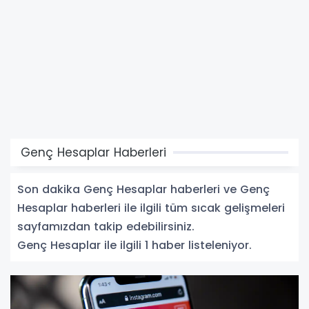
Genç Hesaplar Haberleri
Son dakika Genç Hesaplar haberleri ve Genç
Hesaplar haberleri ile ilgili tüm sıcak gelişmeleri
sayfamızdan takip edebilirsiniz.
Genç Hesaplar ile ilgili 1 haber listeleniyor.