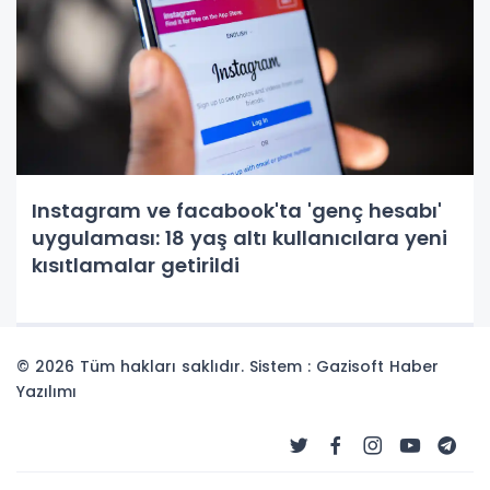
Instagram ve facabook'ta 'genç hesabı'
uygulaması: 18 yaş altı kullanıcılara yeni
kısıtlamalar getirildi
© 2026 Tüm hakları saklıdır. Sistem : Gazisoft
Haber
Yazılımı