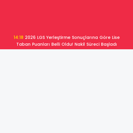
14:18
2026 LGS Yerleştirme Sonuçlarına Göre Lise
Taban Puanları Belli Oldu! Nakil Süreci Başladı