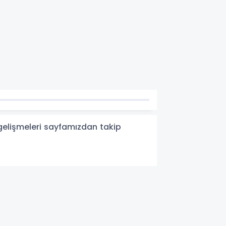
 gelişmeleri sayfamızdan takip