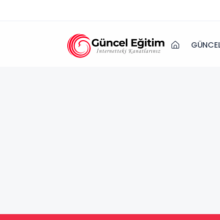
GÜNCEL