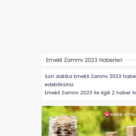
Emekli Zammı 2023 Haberleri
Son dakika Emekli Zammı 2023 haberle
edebilirsiniz.
Emekli Zammı 2023 ile ilgili 2 haber li