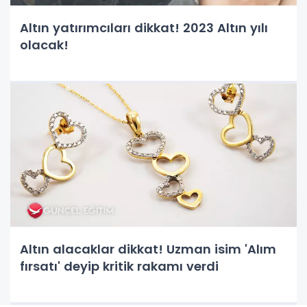
Altın yatırımcıları dikkat! 2023 Altın yılı
olacak!
Altın alacaklar dikkat! Uzman isim 'Alım
fırsatı' deyip kritik rakamı verdi