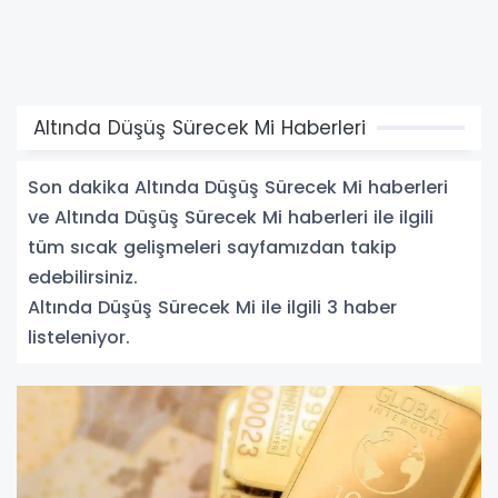
Altında Düşüş Sürecek Mi Haberleri
Son dakika Altında Düşüş Sürecek Mi haberleri
ve Altında Düşüş Sürecek Mi haberleri ile ilgili
tüm sıcak gelişmeleri sayfamızdan takip
edebilirsiniz.
Altında Düşüş Sürecek Mi ile ilgili 3 haber
listeleniyor.