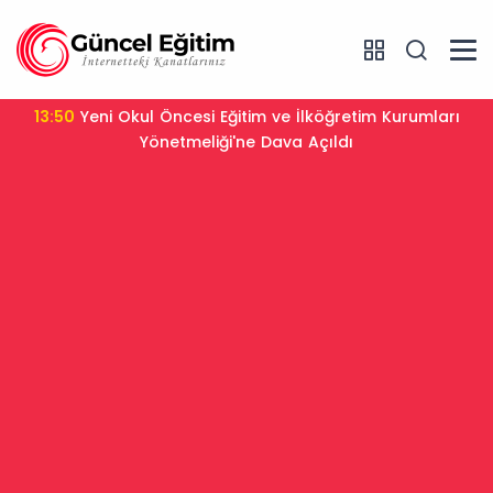
13:50
Yeni Okul Öncesi Eğitim ve İlköğretim Kurumları
Yönetmeliği'ne Dava Açıldı