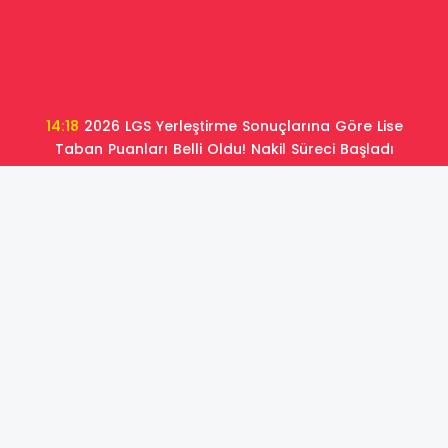
14:18
2026 LGS Yerleştirme Sonuçlarına Göre Lise
Taban Puanları Belli Oldu! Nakil Süreci Başladı