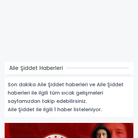
Aile Şiddet Haberleri
Son dakika Aile Şiddet haberleri ve Aile Şiddet
haberleri ile ilgili tüm sıcak gelişmeleri
sayfamızdan takip edebilirsiniz.
Aile Şiddet ile ilgili 1 haber listeleniyor.