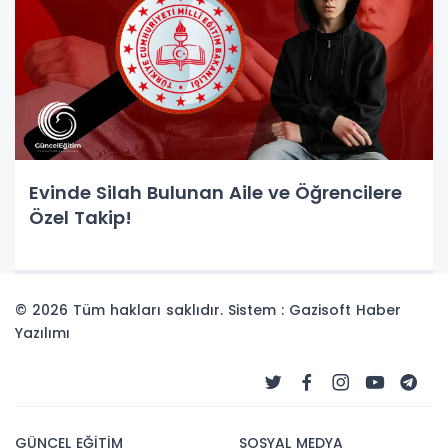
Evinde Silah Bulunan Aile ve Öğrencilere
Özel Takip!
© 2026 Tüm hakları saklıdır. Sistem : Gazisoft
Haber
Yazılımı
GÜNCEL EĞİTİM
SOSYAL MEDYA