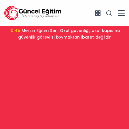
10:45
Mersin Eğitim Sen: Okul güvenliği, okul kapısına
güvenlik görevlisi koymaktan ibaret değildir