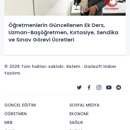
Öğretmenlerin Güncellenen Ek Ders,
Uzman-Başöğretmen, Kırtasiye, Sendika
ve Sınav Görevi Ücretleri
© 2026 Tüm hakları saklıdır. Sistem : Gazisoft
Haber
Yazılımı
GÜNCEL EĞİTİM
SOSYAL MEDYA
ÖĞRETMEN
EKONOMİ
MEB
SAĞLIK