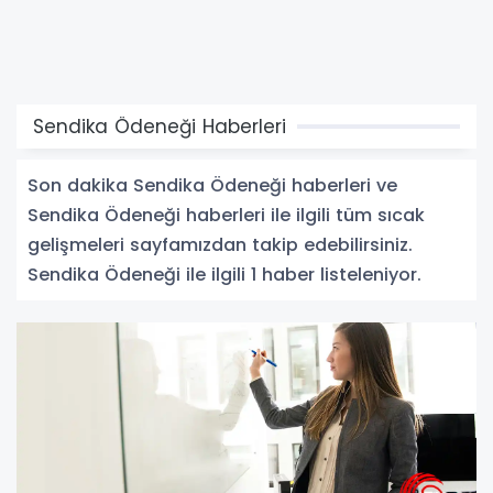
Sendika Ödeneği Haberleri
Son dakika Sendika Ödeneği haberleri ve
Sendika Ödeneği haberleri ile ilgili tüm sıcak
gelişmeleri sayfamızdan takip edebilirsiniz.
Sendika Ödeneği ile ilgili 1 haber listeleniyor.