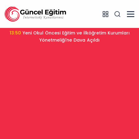
13:50
Yeni Okul Öncesi Eğitim ve İlköğretim Kurumları
Yönetmeliği'ne Dava Açıldı