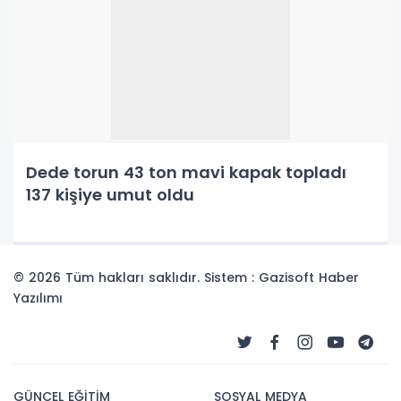
Dede torun 43 ton mavi kapak topladı
137 kişiye umut oldu
© 2026 Tüm hakları saklıdır. Sistem : Gazisoft
Haber
Yazılımı
GÜNCEL EĞİTİM
SOSYAL MEDYA