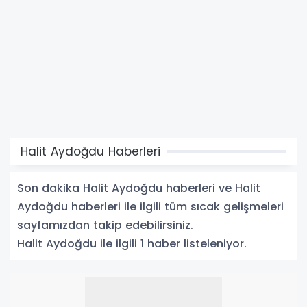
Halit Aydoğdu Haberleri
Son dakika Halit Aydoğdu haberleri ve Halit
Aydoğdu haberleri ile ilgili tüm sıcak gelişmeleri
sayfamızdan takip edebilirsiniz.
Halit Aydoğdu ile ilgili 1 haber listeleniyor.