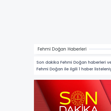
Fehmi Doğan Haberleri
Son dakika Fehmi Doğan haberleri ve F
Fehmi Doğan ile ilgili 1 haber listeleni