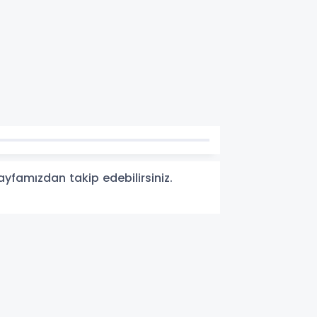
ayfamızdan takip edebilirsiniz.