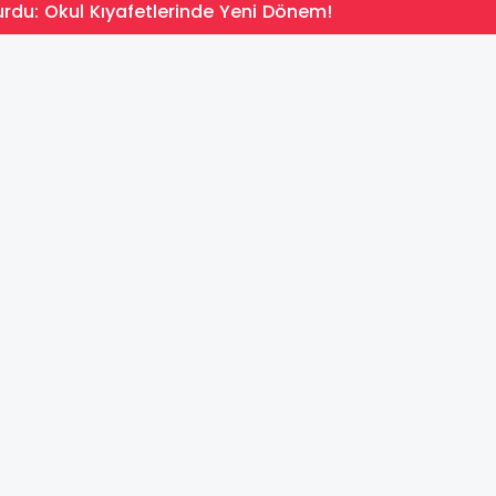
rdu: Okul Kıyafetlerinde Yeni Dönem!