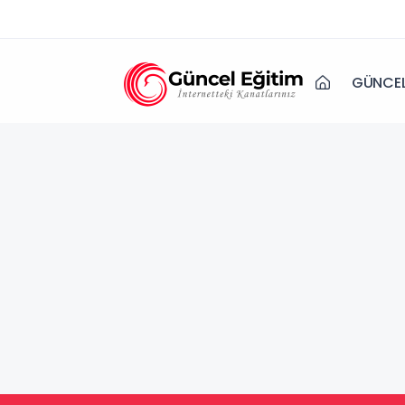
GÜNCEL