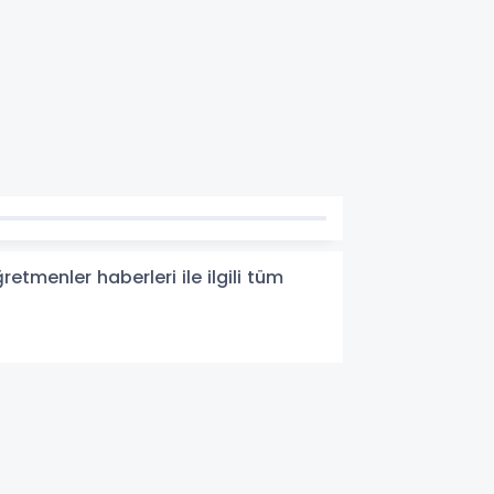
menler haberleri ile ilgili tüm