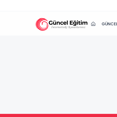
GÜNCEL