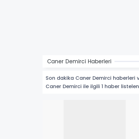
Caner Demirci Haberleri
Son dakika Caner Demirci haberleri ve
Caner Demirci ile ilgili 1 haber listelen