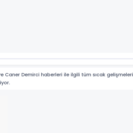
 Caner Demirci haberleri ile ilgili tüm sıcak gelişmeleri
iyor.