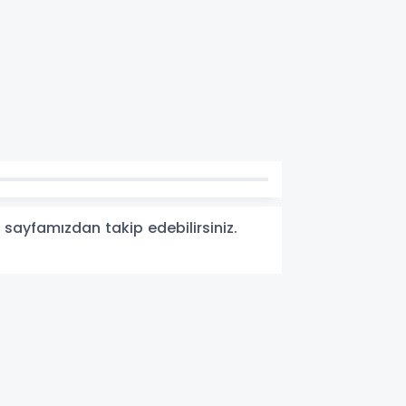
 sayfamızdan takip edebilirsiniz.