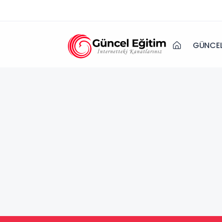
GÜNCEL