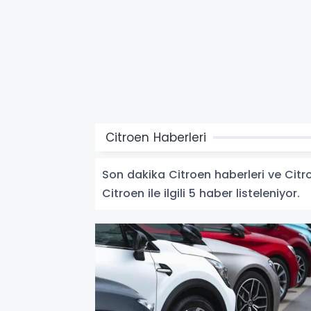
Citroen Haberleri
Son dakika Citroen haberleri ve Citroe
Citroen ile ilgili 5 haber listeleniyor.