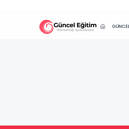
GÜNCEL