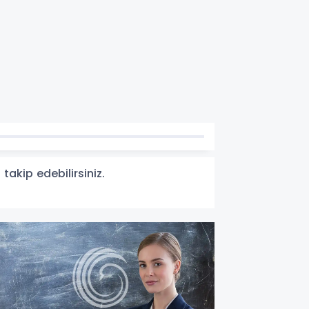
takip edebilirsiniz.