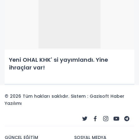
Yeni OHAL KHK' si yayımlandı. Yine
ihraçlar var!
© 2026 Tüm hakları saklıdır. Sistem : Gazisoft
Haber
Yazılımı
GÜNCEL EĞİTİM
SOSYAL MEDYA