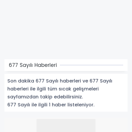
677 Sayılı Haberleri
Son dakika 677 Sayılı haberleri ve 677 Sayılı
haberleri ile ilgili tüm sıcak gelişmeleri
sayfamızdan takip edebilirsiniz.
677 Sayılı ile ilgili 1 haber listeleniyor.