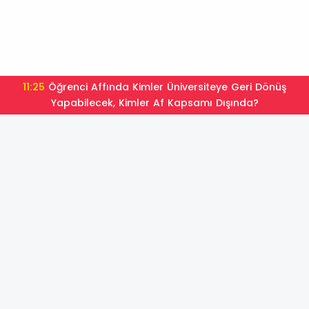
11:25
Öğrenci Affında Kimler Üniversiteye Geri Dönüş
Yapabilecek, Kimler Af Kapsamı Dışında?