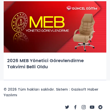
2026 MEB Yönetici Görevlendirme
Takvimi Belli Oldu
© 2026 Tüm hakları saklıdır. Sistem : Gazisoft
Haber
Yazılımı