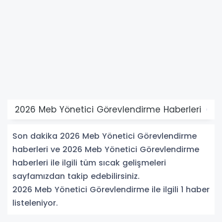
2026 Meb Yönetici Görevlendirme Haberleri
Son dakika 2026 Meb Yönetici Görevlendirme
haberleri ve 2026 Meb Yönetici Görevlendirme
haberleri ile ilgili tüm sıcak gelişmeleri
sayfamızdan takip edebilirsiniz.
2026 Meb Yönetici Görevlendirme ile ilgili 1 haber
listeleniyor.