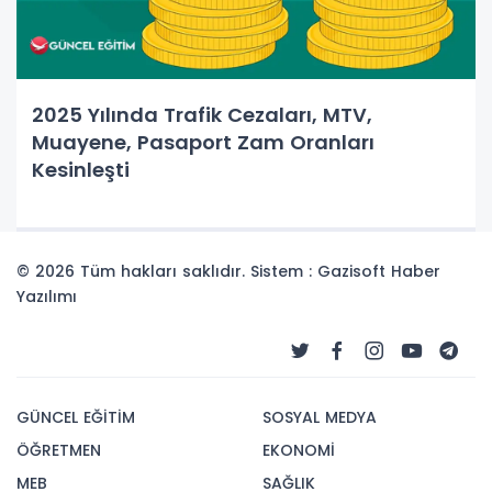
2025 Yılında Trafik Cezaları, MTV,
Muayene, Pasaport Zam Oranları
Kesinleşti
© 2026 Tüm hakları saklıdır. Sistem : Gazisoft
Haber
Yazılımı
GÜNCEL EĞİTİM
SOSYAL MEDYA
ÖĞRETMEN
EKONOMİ
MEB
SAĞLIK