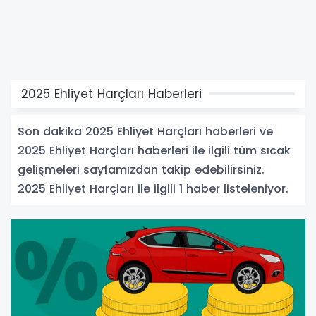
2025 Ehliyet Harçları Haberleri
Son dakika 2025 Ehliyet Harçları haberleri ve
2025 Ehliyet Harçları haberleri ile ilgili tüm sıcak
gelişmeleri sayfamızdan takip edebilirsiniz.
2025 Ehliyet Harçları ile ilgili 1 haber listeleniyor.