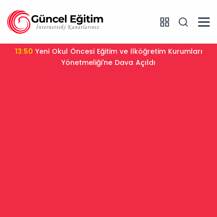
13:50
Yeni Okul Öncesi Eğitim ve İlköğretim Kurumları
Yönetmeliği'ne Dava Açıldı