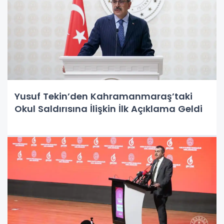
Yusuf Tekin’den Kahramanmaraş’taki
Okul Saldırısına İlişkin İlk Açıklama Geldi