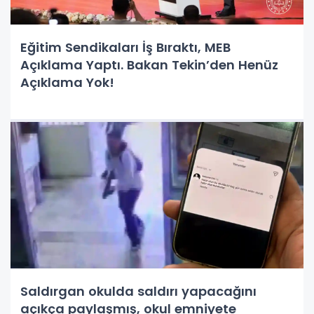
Eğitim Sendikaları İş Bıraktı, MEB
Açıklama Yaptı. Bakan Tekin’den Henüz
Açıklama Yok!
Saldırgan okulda saldırı yapacağını
açıkça paylaşmış, okul emniyete