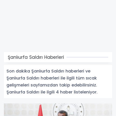
Şanlıurfa Saldırı Haberleri
Son dakika Şanlıurfa Saldırı haberleri ve
Şanlıurfa Saldırı haberleri ile ilgili tüm sıcak
gelişmeleri sayfamızdan takip edebilirsiniz.
Şanlıurfa Saldırı ile ilgili 4 haber listeleniyor.