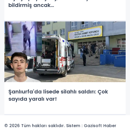
bildirmiş ancak...
Şanlıurfa'da lisede silahlı saldırı: Çok
sayıda yaralı var!
© 2026 Tüm hakları saklıdır. Sistem : Gazisoft
Haber