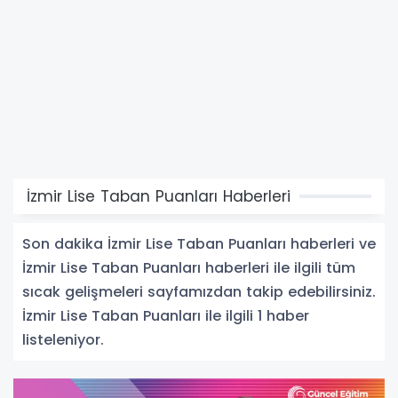
İzmir Lise Taban Puanları Haberleri
Son dakika İzmir Lise Taban Puanları haberleri ve
İzmir Lise Taban Puanları haberleri ile ilgili tüm
sıcak gelişmeleri sayfamızdan takip edebilirsiniz.
İzmir Lise Taban Puanları ile ilgili 1 haber
listeleniyor.