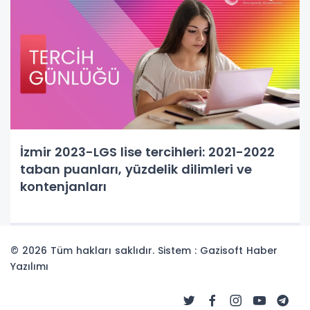
İzmir 2023-LGS lise tercihleri: 2021-2022
taban puanları, yüzdelik dilimleri ve
kontenjanları
© 2026 Tüm hakları saklıdır. Sistem : Gazisoft
Haber
Yazılımı