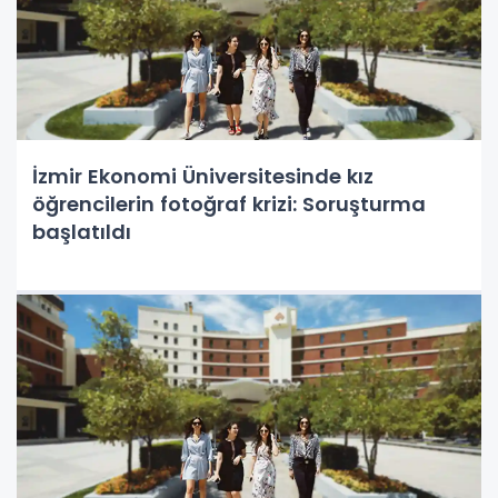
İzmir Ekonomi Üniversitesinde kız
öğrencilerin fotoğraf krizi: Soruşturma
başlatıldı