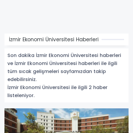
İzmir Ekonomi Üniversitesi Haberleri
Son dakika İzmir Ekonomi Üniversitesi haberleri
ve İzmir Ekonomi Üniversitesi haberleri ile ilgili
tüm sıcak gelişmeleri sayfamızdan takip
edebilirsiniz.
İzmir Ekonomi Üniversitesi ile ilgili 2 haber
listeleniyor.