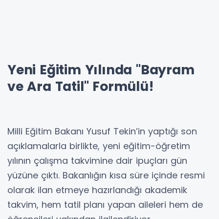
Yeni Eğitim Yılında "Bayram
ve Ara Tatil" Formülü!
Milli Eğitim Bakanı Yusuf Tekin’in yaptığı son
açıklamalarla birlikte, yeni eğitim-öğretim
yılının çalışma takvimine dair ipuçları gün
yüzüne çıktı. Bakanlığın kısa süre içinde resmi
olarak ilan etmeye hazırlandığı akademik
takvim, hem tatil planı yapan aileleri hem de