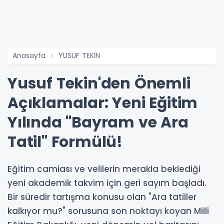
Anasayfa
YUSUF TEKİN
Yusuf Tekin'den Önemli
Açıklamalar: Yeni Eğitim
Yılında "Bayram ve Ara
Tatil" Formülü!
Eğitim camiası ve velilerin merakla beklediği
yeni akademik takvim için geri sayım başladı.
Bir süredir tartışma konusu olan "Ara tatiller
kalkıyor mu?" sorusuna son noktayı koyan Milli