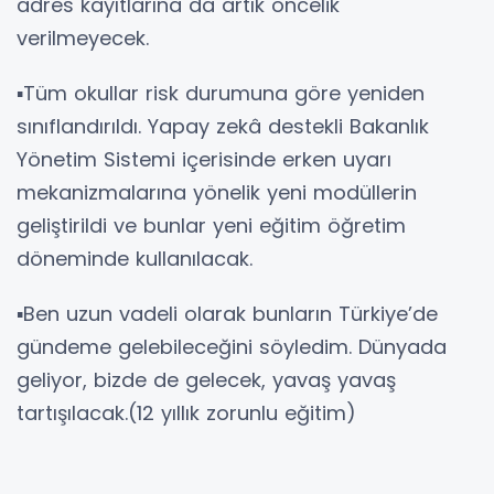
adres kayıtlarına da artık öncelik
verilmeyecek.
▪️Tüm okullar risk durumuna göre yeniden
sınıflandırıldı. Yapay zekâ destekli Bakanlık
Yönetim Sistemi içerisinde erken uyarı
mekanizmalarına yönelik yeni modüllerin
geliştirildi ve bunlar yeni eğitim öğretim
döneminde kullanılacak.
▪️Ben uzun vadeli olarak bunların Türkiye’de
gündeme gelebileceğini söyledim. Dünyada
geliyor, bizde de gelecek, yavaş yavaş
tartışılacak.(12 yıllık zorunlu eğitim)