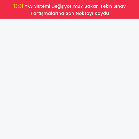
13:31
YKS Sistemi Değişiyor mu? Bakan Tekin Sınav
Tartışmalarına Son Noktayı Koydu