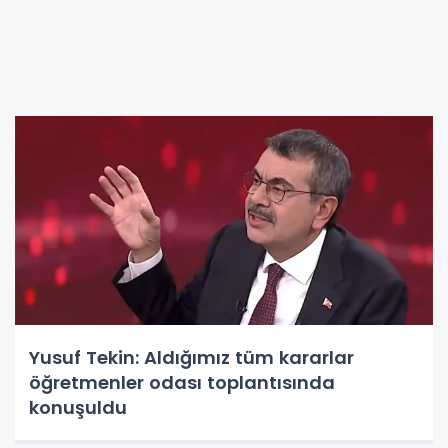
Yusuf Tekin: Aldığımız tüm kararlar
öğretmenler odası toplantısında
konuşuldu