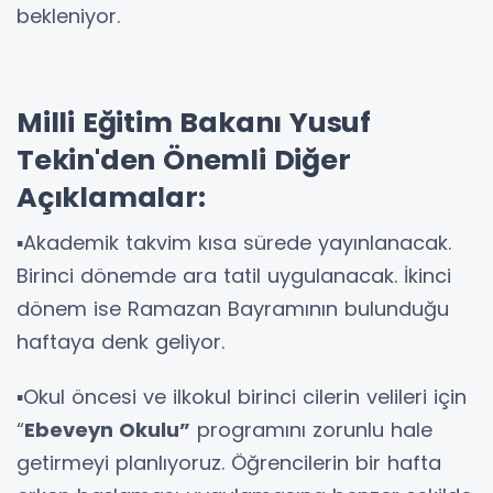
bekleniyor.
Milli Eğitim Bakanı Yusuf
Tekin'den Önemli Diğer
Açıklamalar:
▪️Akademik takvim kısa sürede yayınlanacak.
Birinci dönemde ara tatil uygulanacak. İkinci
dönem ise Ramazan Bayramının bulunduğu
haftaya denk geliyor.
▪️Okul öncesi ve ilkokul birinci cilerin velileri için
“
Ebeveyn Okulu”
programını zorunlu hale
getirmeyi planlıyoruz. Öğrencilerin bir hafta