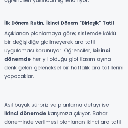
öğrencileri yakından ilgilendiriyor.
İlk Dönem Rutin, İkinci Dönem "Birleşik" Tatil
Açıklanan planlamaya göre; sistemde köklü
bir değişikliğe gidilmeyerek ara tatil
uygulaması korunuyor. Öğrenciler,
birinci
dönemde
her yıl olduğu gibi Kasım ayına
denk gelen geleneksel bir haftalık ara tatillerini
yapacaklar.
Asıl büyük sürpriz ve planlama detayı ise
ikinci dönemde
karşımıza çıkıyor. Bahar
döneminde verilmesi planlanan ikinci ara tatil