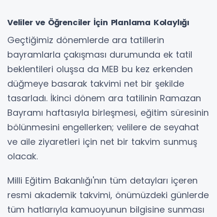
Veliler ve Öğrenciler İçin Planlama Kolaylığı
Geçtiğimiz dönemlerde ara tatillerin
bayramlarla çakışması durumunda ek tatil
beklentileri oluşsa da MEB bu kez erkenden
düğmeye basarak takvimi net bir şekilde
tasarladı. İkinci dönem ara tatilinin Ramazan
Bayramı haftasıyla birleşmesi, eğitim süresinin
bölünmesini engellerken; velilere de seyahat
ve aile ziyaretleri için net bir takvim sunmuş
olacak.
Milli Eğitim Bakanlığı'nın tüm detayları içeren
resmi akademik takvimi, önümüzdeki günlerde
tüm hatlarıyla kamuoyunun bilgisine sunması