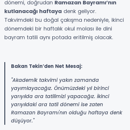
dönemi, doğrudan
Ramazan Bayramı’nın
kutlanacağı haftaya
denk geliyor.
Takvimdeki bu doğal çakışma nedeniyle, ikinci
dönemdeki bir haftalık okul molası ile dini
bayram tatili aynı potada eritilmiş olacak.
Bakan Tekin’den Net Mesaj:
"Akademik takvimi yakın zamanda
yayımlayacağız. Önümüzdeki yıl birinci
yarıyılda ara tatilimizi yapacağız. İkinci
yarıyıldaki ara tatil dönemi ise zaten
Ramazan Bayramı'nın olduğu haftaya denk
düşüyor."