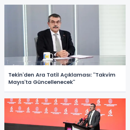
Tekin'den Ara Tatil Açıklaması: ''Takvim
Mayıs'ta Güncellenecek''