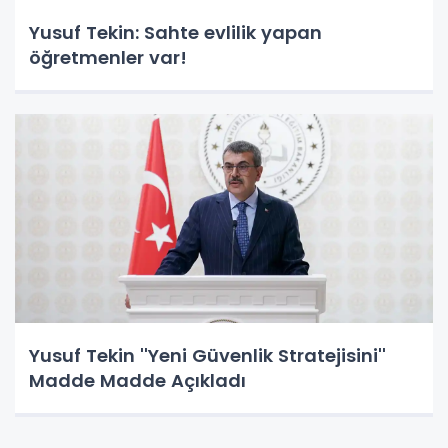
Yusuf Tekin: Sahte evlilik yapan
öğretmenler var!
Yusuf Tekin ''Yeni Güvenlik Stratejisini''
Madde Madde Açıkladı