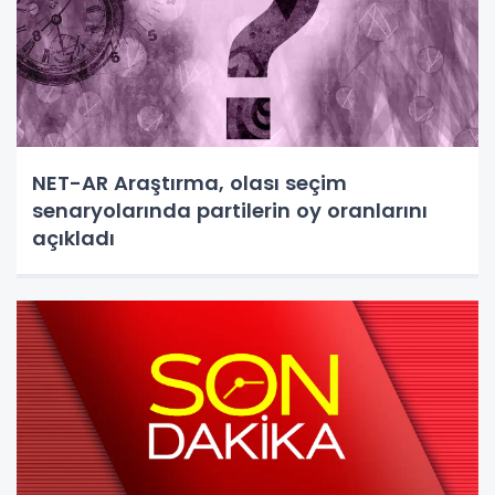
NET-AR Araştırma, olası seçim
senaryolarında partilerin oy oranlarını
açıkladı