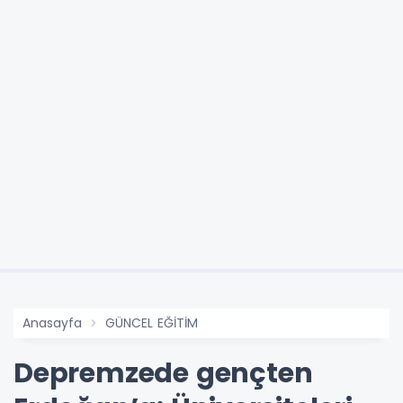
Anasayfa
GÜNCEL EĞİTİM
Depremzede gençten