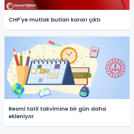
CHP'ye mutlak butlan kararı çıktı
Resmi tatil takvimine bir gün daha
ekleniyor