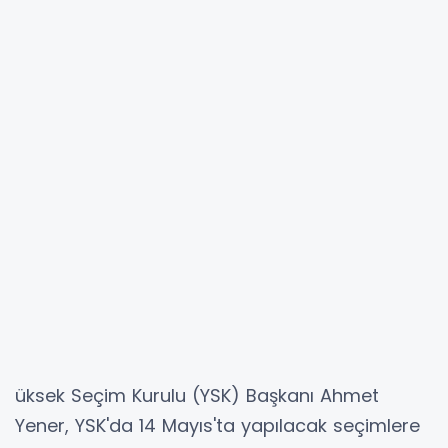
üksek Seçim Kurulu (YSK) Başkanı Ahmet
Yener, YSK'da 14 Mayıs'ta yapılacak seçimlere