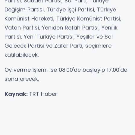
Partisi, Saadet Partisi, Sol Parti, Türkiye
Değişim Partisi, Türkiye İşçi Partisi, Türkiye
Komünist Hareketi, Türkiye Komünist Partisi,
Vatan Partisi, Yeniden Refah Partisi, Yenilik
Partisi, Yeni Türkiye Partisi, Yeşiller ve Sol
Gelecek Partisi ve Zafer Parti, seçimlere
katılabilecek.
Oy verme işlemi ise 08.00'de başlayıp 17.00'de
sona erecek.
Kaynak:
TRT Haber