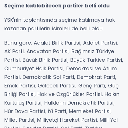
Seçime katılabilecek partiler belli oldu
YSK'nin toplantısında seçime katılmaya hak
kazanan partilerin isimleri de belli oldu.
Buna göre, Adalet Birlik Partisi, Adalet Partisi,
AK Parti, Anavatan Partisi, Bağımsız Türkiye
Partisi, Büyük Birlik Partisi, Büyük Türkiye Partisi,
Cumhuriyet Halk Partisi, Demokrasi ve Atılım
Partisi, Demokratik Sol Parti, Demokrat Parti,
Emek Partisi, Gelecek Partisi, Genç Parti, Güç
Birliği Partisi, Hak ve Özgürlükler Partisi, Halkın
Kurtuluş Partisi, Halkların Demokratik Partisi,
Hür Dava Partisi, İYİ Parti, Memleket Partisi,
Millet Partisi, Milliyetçi Hareket Partisi, Milli Yol