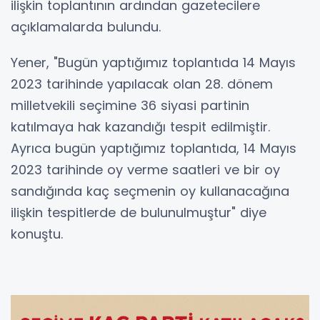
ilişkin toplantının ardından gazetecilere
açıklamalarda bulundu.
Yener, "Bugün yaptığımız toplantıda 14 Mayıs
2023 tarihinde yapılacak olan 28. dönem
milletvekili seçimine 36 siyasi partinin
katılmaya hak kazandığı tespit edilmiştir.
Ayrıca bugün yaptığımız toplantıda, 14 Mayıs
2023 tarihinde oy verme saatleri ve bir oy
sandığında kaç seçmenin oy kullanacağına
ilişkin tespitlerde de bulunulmuştur" diye
konuştu.