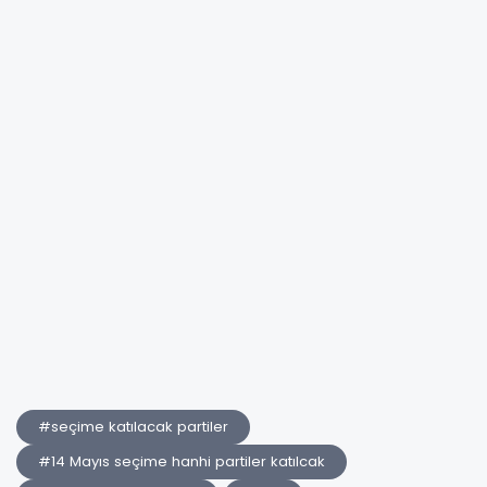
#seçime katılacak partiler
#14 Mayıs seçime hanhi partiler katılcak