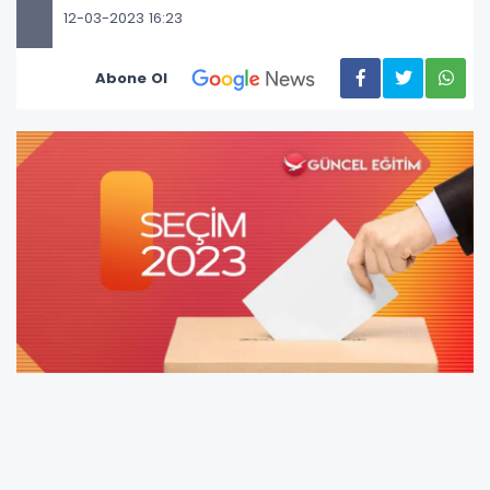
12-03-2023 16:23
Abone Ol