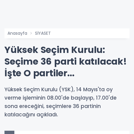
Anasayfa
SİYASET
Yüksek Seçim Kurulu:
Seçime 36 parti katılacak!
İşte O partiler...
Yüksek Seçim Kurulu (YSK), 14 Mayıs'ta oy
verme işleminin 08.00'de başlayıp, 17.00'de
sona ereceğini, seçimlere 36 partinin
katılacağını açıkladı.