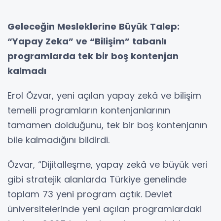
Geleceğin Mesleklerine Büyük Talep:
“Yapay Zeka” ve “Bilişim” tabanlı
programlarda tek bir boş kontenjan
kalmadı
Erol Özvar, yeni açılan yapay zekâ ve bilişim
temelli programların kontenjanlarının
tamamen dolduğunu, tek bir boş kontenjanın
bile kalmadığını bildirdi.
Özvar, “Dijitalleşme, yapay zekâ ve büyük veri
gibi stratejik alanlarda Türkiye genelinde
toplam 73 yeni program açtık. Devlet
üniversitelerinde yeni açılan programlardaki