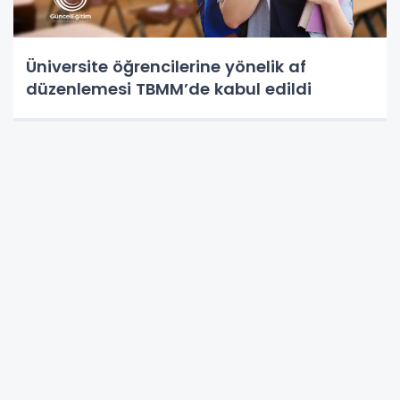
Üniversite öğrencilerine yönelik af
düzenlemesi TBMM’de kabul edildi