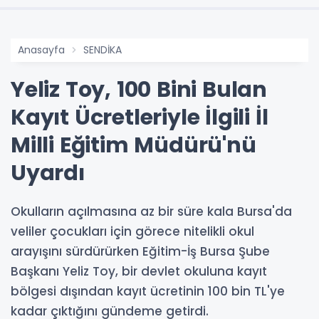
Anasayfa
SENDİKA
Yeliz Toy, 100 Bini Bulan
Kayıt Ücretleriyle İlgili İl
Milli Eğitim Müdürü'nü
Uyardı
Okulların açılmasına az bir süre kala Bursa'da
veliler çocukları için görece nitelikli okul
arayışını sürdürürken Eğitim-İş Bursa Şube
Başkanı Yeliz Toy, bir devlet okuluna kayıt
bölgesi dışından kayıt ücretinin 100 bin TL'ye
kadar çıktığını gündeme getirdi.