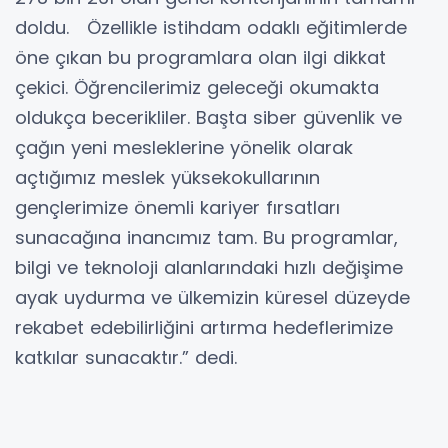
doldu. Özellikle istihdam odaklı eğitimlerde
öne çıkan bu programlara olan ilgi dikkat
çekici. Öğrencilerimiz geleceği okumakta
oldukça becerikliler. Başta siber güvenlik ve
çağın yeni mesleklerine yönelik olarak
açtığımız meslek yüksekokullarının
gençlerimize önemli kariyer fırsatları
sunacağına inancımız tam. Bu programlar,
bilgi ve teknoloji alanlarındaki hızlı değişime
ayak uydurma ve ülkemizin küresel düzeyde
rekabet edebilirliğini artırma hedeflerimize
katkılar sunacaktır.” dedi.