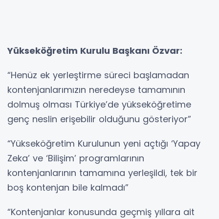
Yükseköğretim Kurulu Başkanı Özvar:
“Henüz ek yerleştirme süreci başlamadan
kontenjanlarımızın neredeyse tamamının
dolmuş olması Türkiye’de yükseköğretime
genç neslin erişebilir olduğunu gösteriyor”
“Yükseköğretim Kurulunun yeni açtığı ‘Yapay
Zeka’ ve ‘Bilişim’ programlarının
kontenjanlarının tamamına yerleşildi, tek bir
boş kontenjan bile kalmadı”
“Kontenjanlar konusunda geçmiş yıllara ait