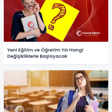
Yeni Eğitim ve Öğretim Yılı Hangi
Değişikliklerle Başlayacak