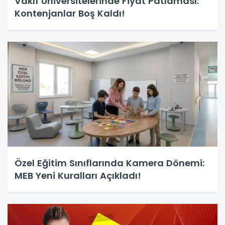
Vakıf Üniversitelerinde Fiyat Patlaması:
Kontenjanlar Boş Kaldı!
Özel Eğitim Sınıflarında Kamera Dönemi:
MEB Yeni Kuralları Açıkladı!