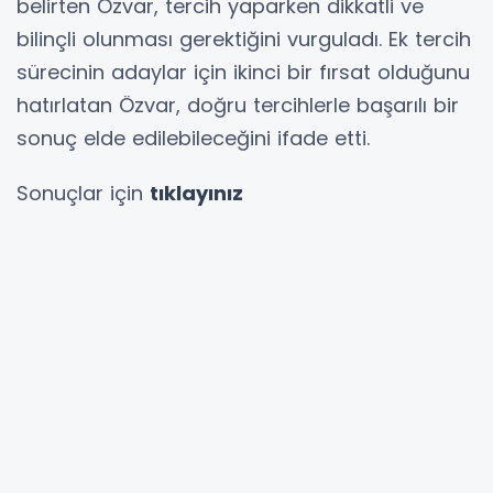
belirten Özvar, tercih yaparken dikkatli ve
bilinçli olunması gerektiğini vurguladı. Ek tercih
sürecinin adaylar için ikinci bir fırsat olduğunu
hatırlatan Özvar, doğru tercihlerle başarılı bir
sonuç elde edilebileceğini ifade etti.
Sonuçlar için
tıklayınız