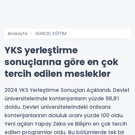
Anasayfa
GÜNCEL EĞİTİM
YKS yerleştirme
sonuçlarına göre en çok
tercih edilen meslekler
2024 YKS Yerleştirme Sonuçları Açıklandı. Devlet
üniversitelerinde kontenjanların yüzde 98,8’i
doldu. Devlet üniversitelerindeki önlisans
kontenjanlarının doluluk oranı yüzde 100 oldu.
Yeni açılan Yapay Zeka ve Bilişim en çok tercih
edilen programlar oldu. Bu bölümlerde tek bir