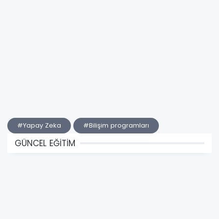
#Yapay Zeka
#Bilişim programları
GÜNCEL EĞİTİM