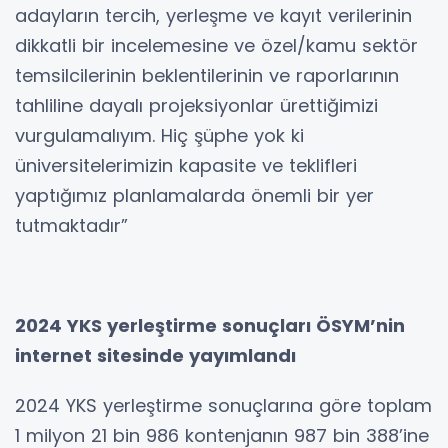
adayların tercih, yerleşme ve kayıt verilerinin
dikkatli bir incelemesine ve özel/kamu sektör
temsilcilerinin beklentilerinin ve raporlarının
tahliline dayalı projeksiyonlar ürettiğimizi
vurgulamalıyım. Hiç şüphe yok ki
üniversitelerimizin kapasite ve teklifleri
yaptığımız planlamalarda önemli bir yer
tutmaktadır”
2024 YKS yerleştirme sonuçları ÖSYM’nin
internet sitesinde yayımlandı
2024 YKS yerleştirme sonuçlarına göre toplam
1 milyon 21 bin 986 kontenjanın 987 bin 388’ine