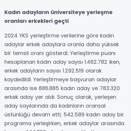
Kadın adayların üniversiteye yerleşme
oranları erkekleri geçti
2024 YKS yerleştirme verilerine göre kadın
adaylar erkek adaylara oranla daha yüksek
bir temsil oranı gösterdi. Yerleştirme puanı
hesaplanan kadın aday sayısı 1.462.782 iken,
erkek adayların sayısı 1.292.519 olarak
kaydedildi. Yerleştirmeye başvuran adaylar
arasında ise 886.885 kadın aday ve 783.320
erkek aday yer aldı. Sonuç olarak, yerleşen
aday sayılarında da kadınların oransal
üstünlüğü devam etti; 542.589 kadın aday bir
programa yerleşirken, erkek adaylar arasında