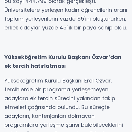
bu sayı 444.799 olarak gerçekleşti.
Üniversitelere yerleşen kadın öğrencilerin oranı
toplam yerleşenlerin yüzde 55'ini oluştururken,
erkek adaylar yüzde 45'lik bir paya sahip oldu.
Yükseköğretim Kurulu Başkanı Özvar’dan
ek tercih hatırlatması
Yükseköğretim Kurulu Başkanı Erol Özvar,
tercihlerde bir programa yerleşemeyen
adaylara ek tercih sürecini yakından takip
etmeleri çağrısında bulundu. Bu süreçte
adayların, kontenjanları dolmayan
programlara yerleşme şansı bulabileceklerini