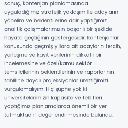
sonuç, kontenjan planlamasında
uyguladığımız stratejik yaklaşım ile adayların
yönelim ve beklentilerine dair yaptığımız
analitik çalışmalarımızın başarılı bir şekilde
hayata geçtiğinin göstergesidir.
Kontenjanlar
konusunda geçmiş yıllara ait adayların tercih,
yerleşme ve kayıt verilerinin dikkatli bir
incelemesine ve özel/kamu sektör
temsilcilerinin beklentilerinin ve raporlarının
tahliline dayalı projeksiyonlar ürettiğimizi
vurgulamalıyım. Hiç şüphe yok ki
üniversitelerimizin kapasite ve teklifleri
yaptığımız planlamalarda önemli bir yer
tutmaktadır” değerlendirmesinde bulundu.