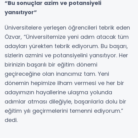
“Bu sonuçlar azim ve potansiyeli
yansıtıyor”
Üniversitelere yerleşen öğrencileri tebrik eden
Özvar, “Üniversitemize yeni adım atacak tüm
adayları yürekten tebrik ediyorum. Bu başarı,
sizlerin azmini ve potansiyelini yansıtıyor. Her
birinizin başarılı bir eğitim dönemi
geçireceğine olan inancımız tam. Yeni
dönemin hepimize ilham vermesi ve her bir
adayımızın hayallerine ulaşma yolunda
adımlar atması dileğiyle, başarılarla dolu bir
eğitim yılı geçirmelerini temenni ediyorum.”
dedi.