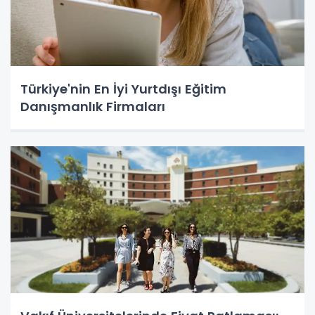
Türkiye'nin En İyi Yurtdışı Eğitim
Danışmanlık Firmaları