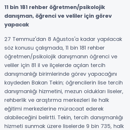
11 bin 181 rehber öğretmen/psikolojik
danışman, öğrenci ve veliler için görev
yapacak
27 Temmuz'dan 8 Ağustos'a kadar yapılacak
söz konusu çalışmada, 11 bin 181 rehber
öğretmen/psikolojik danışmanın öğrenci ve
veliler için 81 il ve ilçelerde açılan tercih
danışmanlığı birimlerinde görev yapacağını
kaydeden Bakan Tekin; öğrencilerin lise tercih
danışmanlığı hizmetini, mezun oldukları liseler,
rehberlik ve araştırma merkezleri ile halk
eğitimi merkezlerine müracaat ederek
alabileceğini belirtti. Tekin, tercih danışmanlığı
hizmeti sunmak üzere liselerde 9 bin 735, halk