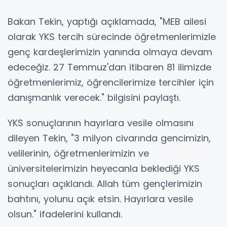
Bakan Tekin, yaptığı açıklamada, "MEB ailesi
olarak YKS tercih sürecinde öğretmenlerimizle
genç kardeşlerimizin yanında olmaya devam
edeceğiz. 27 Temmuz'dan itibaren 81 ilimizde
öğretmenlerimiz, öğrencilerimize tercihler için
danışmanlık verecek." bilgisini paylaştı.
YKS sonuçlarının hayırlara vesile olmasını
dileyen Tekin, "3 milyon civarında gencimizin,
velilerinin, öğretmenlerimizin ve
üniversitelerimizin heyecanla beklediği YKS
sonuçları açıklandı. Allah tüm gençlerimizin
bahtını, yolunu açık etsin. Hayırlara vesile
olsun." ifadelerini kullandı.