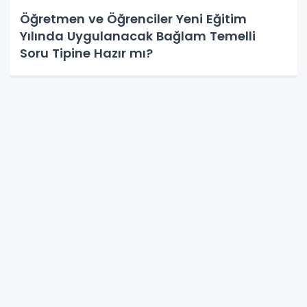
Öğretmen ve Öğrenciler Yeni Eğitim
Yılında Uygulanacak Bağlam Temelli
Soru Tipine Hazır mı?