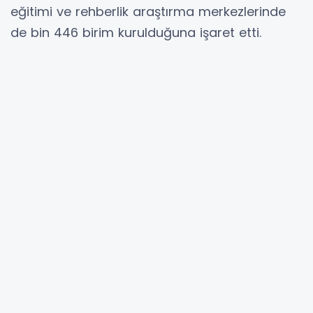
eğitimi ve rehberlik araştırma merkezlerinde
de bin 446 birim kurulduğuna işaret etti.