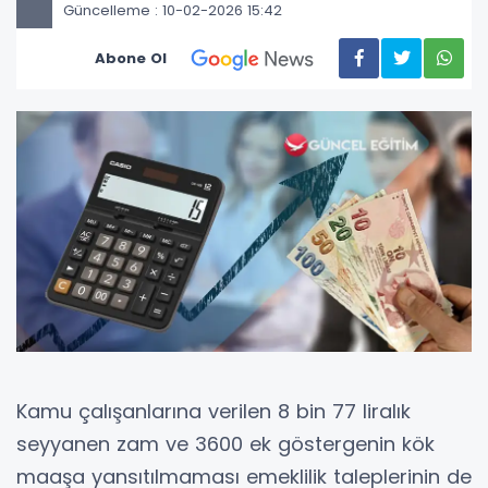
Güncelleme : 10-02-2026 15:42
Abone Ol
Kamu çalışanlarına verilen 8 bin 77 liralık
seyyanen zam ve 3600 ek göstergenin kök
maaşa yansıtılmaması emeklilik taleplerinin de