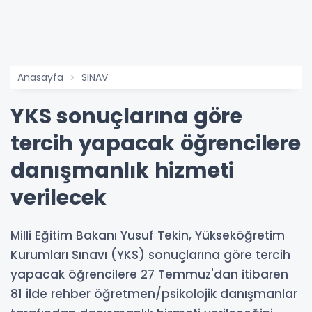
Anasayfa
SINAV
YKS sonuçlarına göre
tercih yapacak öğrencilere
danışmanlık hizmeti
verilecek
Milli Eğitim Bakanı Yusuf Tekin, Yükseköğretim
Kurumları Sınavı (YKS) sonuçlarına göre tercih
yapacak öğrencilere 27 Temmuz'dan itibaren
81 ilde rehber öğretmen/psikolojik danışmanlar