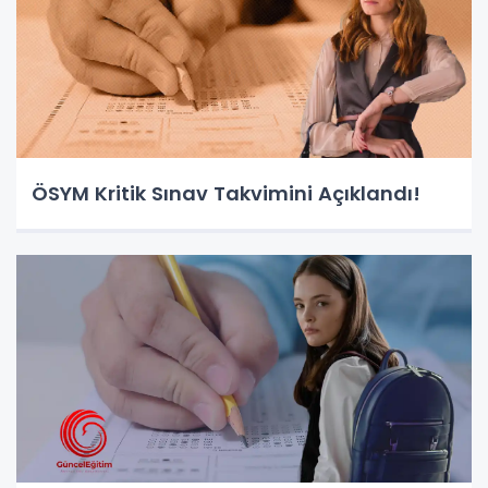
ÖSYM Kritik Sınav Takvimini Açıklandı!