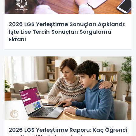
2026 LGS Yerleştirme Sonuçları Açıklandı:
İşte Lise Tercih Sonuçları Sorgulama
Ekranı
2026 LGS Yerleştirme Raporu: Kaç Öğrenci