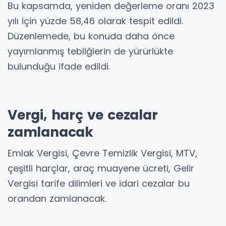
Bu kapsamda, yeniden değerleme oranı 2023
yılı için yüzde 58,46 olarak tespit edildi.
Düzenlemede, bu konuda daha önce
yayımlanmış tebliğlerin de yürürlükte
bulunduğu ifade edildi.
Vergi, harç ve cezalar
zamlanacak
Emlak Vergisi, Çevre Temizlik Vergisi, MTV,
çeşitli harçlar, araç muayene ücreti, Gelir
Vergisi tarife dilimleri ve idari cezalar bu
orandan zamlanacak.