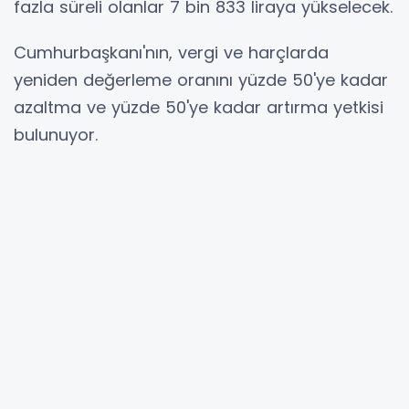
fazla süreli olanlar 7 bin 833 liraya yükselecek.
Cumhurbaşkanı'nın, vergi ve harçlarda
yeniden değerleme oranını yüzde 50'ye kadar
azaltma ve yüzde 50'ye kadar artırma yetkisi
bulunuyor.