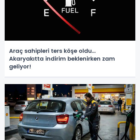
Araç sahipleri ters köşe oldu...
Akaryakıtta indirim beklenirken zam
geliyor!