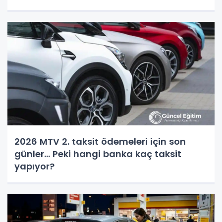
2026 MTV 2. taksit ödemeleri için son
günler... Peki hangi banka kaç taksit
yapıyor?