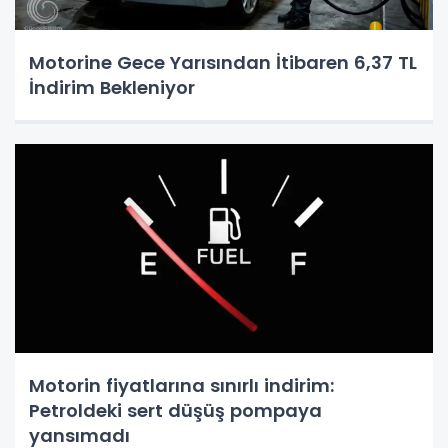
Motorine Gece Yarısından İtibaren 6,37 TL
İndirim Bekleniyor
Motorin fiyatlarına sınırlı indirim:
Petroldeki sert düşüş pompaya
yansımadı