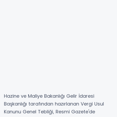
Hazine ve Maliye Bakanlığı Gelir İdaresi
Başkanlığı tarafından hazırlanan Vergi Usul
Kanunu Genel Tebliği, Resmi Gazete'de