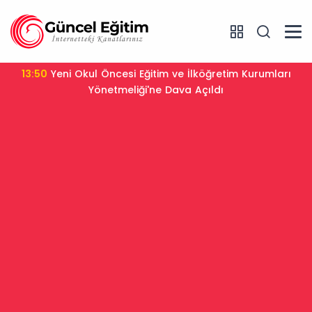
13:50
Yeni Okul Öncesi Eğitim ve İlköğretim Kurumları
Yönetmeliği'ne Dava Açıldı