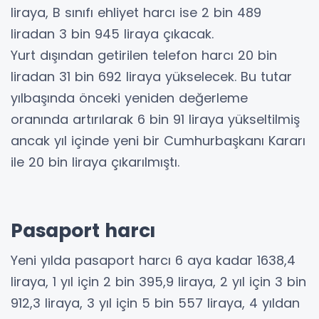
liraya, B sınıfı ehliyet harcı ise 2 bin 489
liradan 3 bin 945 liraya çıkacak.
Yurt dışından getirilen telefon harcı 20 bin
liradan 31 bin 692 liraya yükselecek. Bu tutar
yılbaşında önceki yeniden değerleme
oranında artırılarak 6 bin 91 liraya yükseltilmiş
ancak yıl içinde yeni bir Cumhurbaşkanı Kararı
ile 20 bin liraya çıkarılmıştı.
Pasaport harcı
Yeni yılda pasaport harcı 6 aya kadar 1638,4
liraya, 1 yıl için 2 bin 395,9 liraya, 2 yıl için 3 bin
912,3 liraya, 3 yıl için 5 bin 557 liraya, 4 yıldan