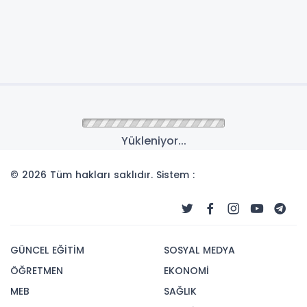
Yükleniyor...
© 2026 Tüm hakları saklıdır. Sistem :
GÜNCEL EĞİTİM
SOSYAL MEDYA
ÖĞRETMEN
EKONOMİ
MEB
SAĞLIK