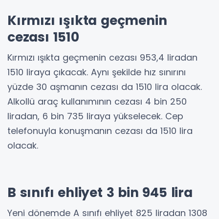
Kırmızı ışıkta geçmenin
cezası 1510
Kırmızı ışıkta geçmenin cezası 953,4 liradan
1510 liraya çıkacak. Aynı şekilde hız sınırını
yüzde 30 aşmanın cezası da 1510 lira olacak.
Alkollü araç kullanımının cezası 4 bin 250
liradan, 6 bin 735 liraya yükselecek. Cep
telefonuyla konuşmanın cezası da 1510 lira
olacak.
B sınıfı ehliyet 3 bin 945 lira
Yeni dönemde A sınıfı ehliyet 825 liradan 1308