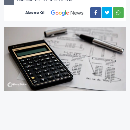
Abone Ol