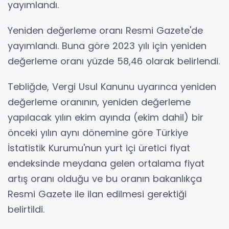
yayımlandı.
Yeniden değerleme oranı Resmi Gazete'de
yayımlandı. Buna göre 2023 yılı için yeniden
değerleme oranı yüzde 58,46 olarak belirlendi.
Tebliğde, Vergi Usul Kanunu uyarınca yeniden
değerleme oranının, yeniden değerleme
yapılacak yılın ekim ayında (ekim dahil) bir
önceki yılın aynı dönemine göre Türkiye
İstatistik Kurumu'nun yurt içi üretici fiyat
endeksinde meydana gelen ortalama fiyat
artış oranı olduğu ve bu oranın bakanlıkça
Resmi Gazete ile ilan edilmesi gerektiği
belirtildi.