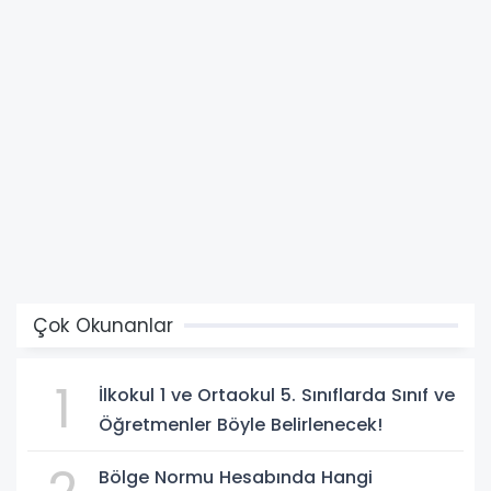
Çok Okunanlar
1
İlkokul 1 ve Ortaokul 5. Sınıflarda Sınıf ve
Öğretmenler Böyle Belirlenecek!
Bölge Normu Hesabında Hangi