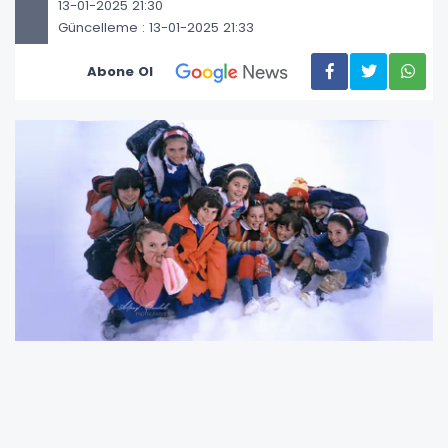
13-01-2025 21:30
Güncelleme : 13-01-2025 21:33
Abone Ol