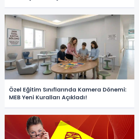
Özel Eğitim Sınıflarında Kamera Dönemi:
MEB Yeni Kuralları Açıkladı!