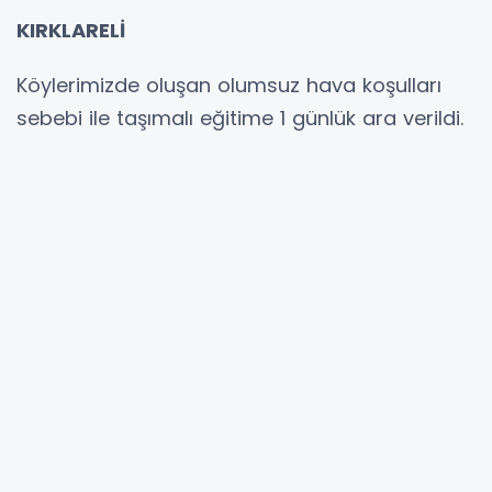
KIRKLARELİ
Köylerimizde oluşan olumsuz hava koşulları
sebebi ile taşımalı eğitime 1 günlük ara verildi.