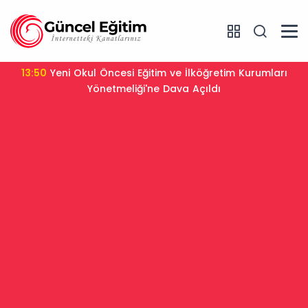
13:50
Yeni Okul Öncesi Eğitim ve İlköğretim Kurumları
Yönetmeliği'ne Dava Açıldı