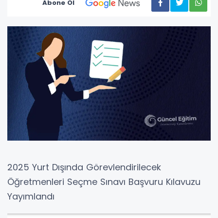
Abone Ol
2025 Yurt Dışında Görevlendirilecek
Öğretmenleri Seçme Sınavı Başvuru Kılavuzu
Yayımlandı