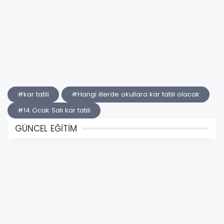
#kar tatili
#Hangi illerde okullara kar tatili olacak
#14 Ocak Salı kar tatili
GÜNCEL EĞİTİM