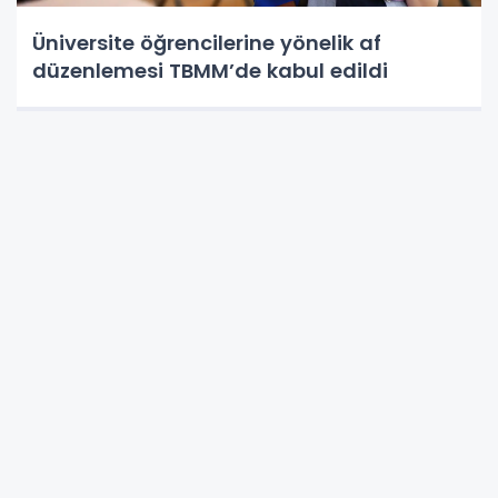
Üniversite öğrencilerine yönelik af
düzenlemesi TBMM’de kabul edildi