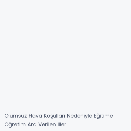
Olumsuz Hava Koşulları Nedeniyle Eğitime
Öğretim Ara Verilen İller