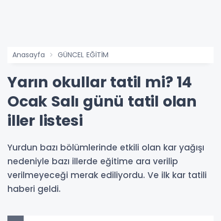
Anasayfa
GÜNCEL EĞİTİM
Yarın okullar tatil mi? 14
Ocak Salı günü tatil olan
iller listesi
Yurdun bazı bölümlerinde etkili olan kar yağışı
nedeniyle bazı illerde eğitime ara verilip
verilmeyeceği merak ediliyordu. Ve ilk kar tatili
haberi geldi.