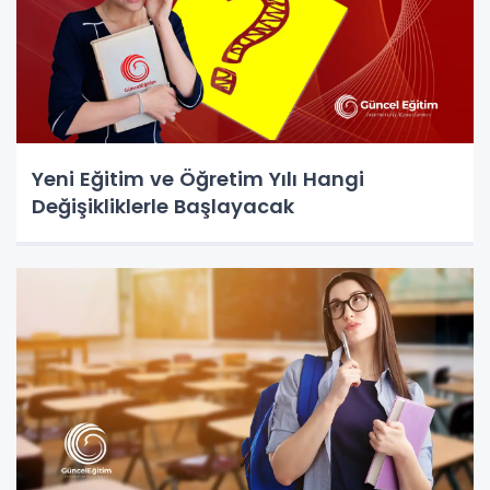
Yeni Eğitim ve Öğretim Yılı Hangi
Değişikliklerle Başlayacak