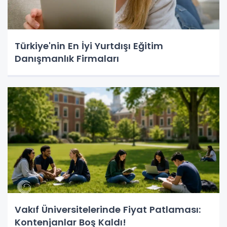
Türkiye'nin En İyi Yurtdışı Eğitim
Danışmanlık Firmaları
Vakıf Üniversitelerinde Fiyat Patlaması:
Kontenjanlar Boş Kaldı!