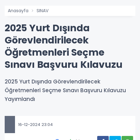
Anasayfa
SINAV
2025 Yurt Dışında
Görevlendirilecek
Öğretmenleri Seçme
Sınavı Başvuru Kılavuzu
2025 Yurt Dışında Görevlendirilecek
Öğretmenleri Seçme Sınavı Başvuru Kılavuzu
Yayımlandı
16-12-2024 23:04