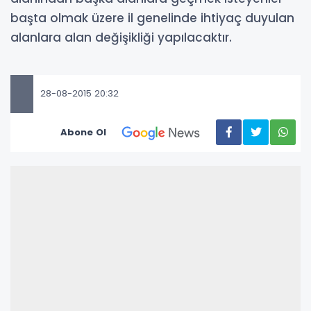
başta olmak üzere il genelinde ihtiyaç duyulan
alanlara alan değişikliği yapılacaktır.
28-08-2015 20:32
Abone Ol