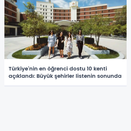
Türkiye'nin en öğrenci dostu 10 kenti
açıklandı: Büyük şehirler listenin sonunda