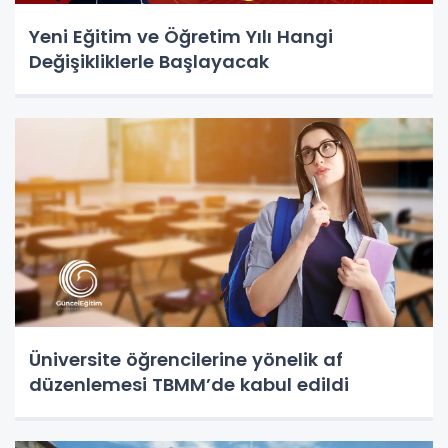
Yeni Eğitim ve Öğretim Yılı Hangi
Değişikliklerle Başlayacak
Üniversite öğrencilerine yönelik af
düzenlemesi TBMM’de kabul edildi