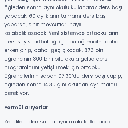
öğleden sonra aynı okulu kullanarak ders başı
yapacak. 60 aylıkların tamamı ders başı
yaparsa, sınıf mevcutları hayli
kalabalıklaşacak. Yeni sistemde ortaokulların
ders sayısı arttırıldığı için bu öğrenciler daha
erken girip, daha geç çıkacak. 373 bin
öğrencinin 300 bini bile okula gelse ders
programlarını yetiştirmek için ortaokul
öğrencilerinin sabah 07.30’da ders başı yapıp,
öğleden sonra 14.30 gibi okuldan ayrılmaları
gerekiyor.
Formül arıyorlar
Kendilerinden sonra aynı okulu kullanacak