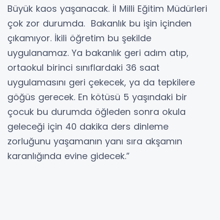
Büyük kaos yaşanacak. İl Milli Eğitim Müdürleri
çok zor durumda. Bakanlık bu işin içinden
çıkamıyor. İkili öğretim bu şekilde
uygulanamaz. Ya bakanlık geri adım atıp,
ortaokul birinci sınıflardaki 36 saat
uygulamasını geri çekecek, ya da tepkilere
göğüs gerecek. En kötüsü 5 yaşındaki bir
çocuk bu durumda öğleden sonra okula
geleceği için 40 dakika ders dinleme
zorluğunu yaşamanın yanı sıra akşamın
karanlığında evine gidecek.”