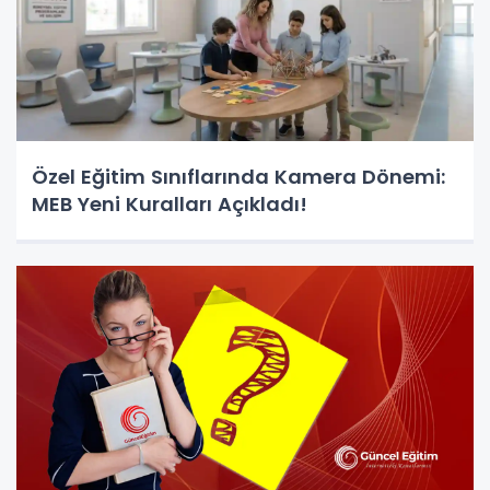
Özel Eğitim Sınıflarında Kamera Dönemi:
MEB Yeni Kuralları Açıkladı!