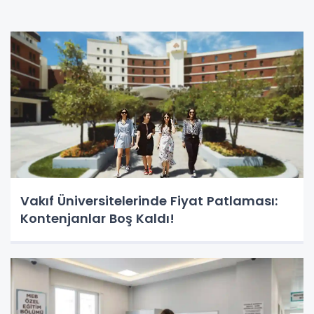
Vakıf Üniversitelerinde Fiyat Patlaması:
Kontenjanlar Boş Kaldı!