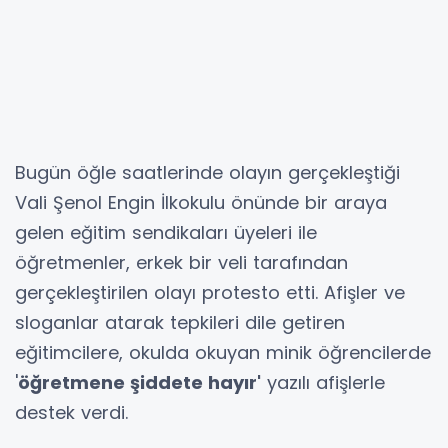
Bugün öğle saatlerinde olayın gerçekleştiği
Vali Şenol Engin İlkokulu önünde bir araya
gelen eğitim sendikaları üyeleri ile
öğretmenler, erkek bir veli tarafından
gerçekleştirilen olayı protesto etti. Afişler ve
sloganlar atarak tepkileri dile getiren
eğitimcilere, okulda okuyan minik öğrencilerde
'
öğretmene şiddete hayır'
yazılı afişlerle
destek verdi.