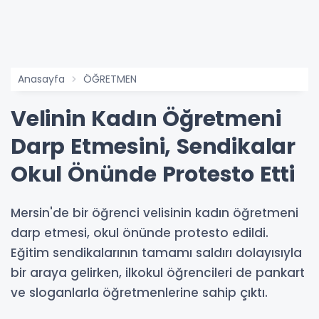
Anasayfa
ÖĞRETMEN
Velinin Kadın Öğretmeni
Darp Etmesini, Sendikalar
Okul Önünde Protesto Etti
Mersin'de bir öğrenci velisinin kadın öğretmeni
darp etmesi, okul önünde protesto edildi.
Eğitim sendikalarının tamamı saldırı dolayısıyla
bir araya gelirken, ilkokul öğrencileri de pankart
ve sloganlarla öğretmenlerine sahip çıktı.