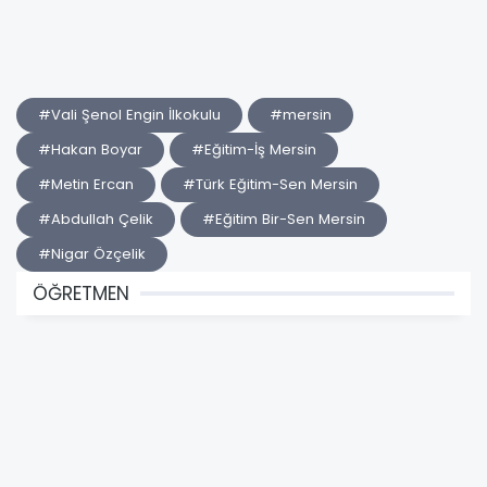
#Vali Şenol Engin İlkokulu
#mersin
#Hakan Boyar
#Eğitim-İş Mersin
#Metin Ercan
#Türk Eğitim-Sen Mersin
#Abdullah Çelik
#Eğitim Bir-Sen Mersin
#Nigar Özçelik
ÖĞRETMEN