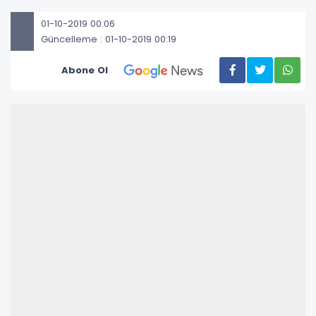
01-10-2019 00:06
Güncelleme : 01-10-2019 00:19
Abone Ol