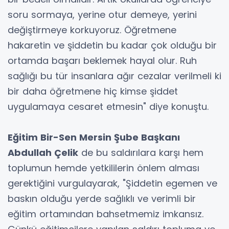
soru sormaya, yerine otur demeye, yerini
değiştirmeye korkuyoruz. Öğretmene
hakaretin ve şiddetin bu kadar çok olduğu bir
ortamda başarı beklemek hayal olur. Ruh
sağlığı bu tür insanlara ağır cezalar verilmeli ki
bir daha öğretmene hiç kimse şiddet
uygulamaya cesaret etmesin" diye konuştu.
Eğitim Bir-Sen Mersin Şube Başkanı
Abdullah Çelik
de bu saldırılara karşı hem
toplumun hemde yetkililerin önlem alması
gerektiğini vurgulayarak, "Şiddetin egemen ve
baskın olduğu yerde sağlıklı ve verimli bir
eğitim ortamından bahsetmemiz imkansız.