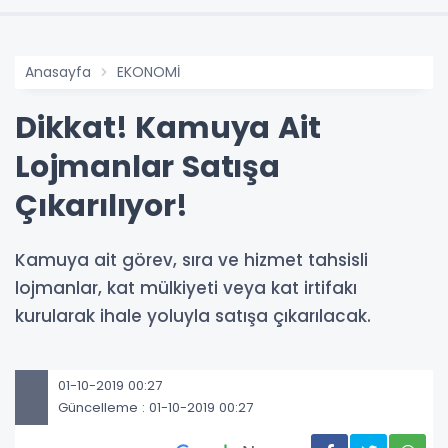
Anasayfa
EKONOMİ
Dikkat! Kamuya Ait
Lojmanlar Satışa
Çıkarılıyor!
Kamuya ait görev, sıra ve hizmet tahsisli
lojmanlar, kat mülkiyeti veya kat irtifakı
kurularak ihale yoluyla satışa çıkarılacak.
01-10-2019 00:27
Güncelleme : 01-10-2019 00:27