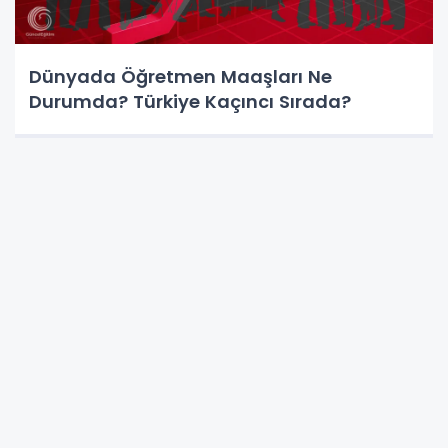
Dünyada Öğretmen Maaşları Ne
Durumda? Türkiye Kaçıncı Sırada?