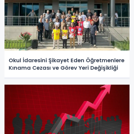
Okul İdaresini Şikayet Eden Öğretmenlere
Kınama Cezası ve Görev Yeri Değişikliği