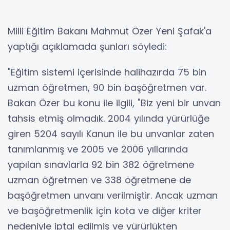
Milli Eğitim Bakanı Mahmut Özer Yeni Şafak'a
yaptığı açıklamada şunları söyledi:
"Eğitim sistemi içerisinde halihazırda 75 bin
uzman öğretmen, 90 bin başöğretmen var.
Bakan Özer bu konu ile ilgili, "Biz yeni bir unvan
tahsis etmiş olmadık. 2004 yılında yürürlüğe
giren 5204 sayılı Kanun ile bu unvanlar zaten
tanımlanmış ve 2005 ve 2006 yıllarında
yapılan sınavlarla 92 bin 382 öğretmene
uzman öğretmen ve 338 öğretmene de
başöğretmen unvanı verilmiştir. Ancak uzman
ve başöğretmenlik için kota ve diğer kriter
nedeniyle iptal edilmiş ve yürürlükten