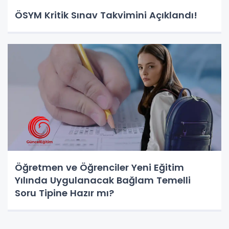
ÖSYM Kritik Sınav Takvimini Açıklandı!
Öğretmen ve Öğrenciler Yeni Eğitim
Yılında Uygulanacak Bağlam Temelli
Soru Tipine Hazır mı?