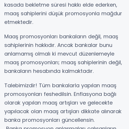
kasada bekletme süresi hakkı elde ederken,
maaş sahiplerini düşük promosyonla mağdur
etmektedir.
Maaş promosyonları bankaların değil, maaş
sahiplerinin hakkıdır. Ancak bankalar bunu
anlamamış olmalı ki mevcut düzenlemeyle
maaş promosyonları; maaş sahiplerinin değil,
bankaların hesabında kalmaktadır.
Talebimizdir! Tüm bankalarla yapılan maaş
promosyonları feshedilsin. Enflasyona bağlı
olarak yapılan maaş artışları ve gelecekte
yapılacak olan maaş artışları dikkate alınarak
banka promosyonları güncellensin.
Banka promosyon anlaşmaları çalışanların