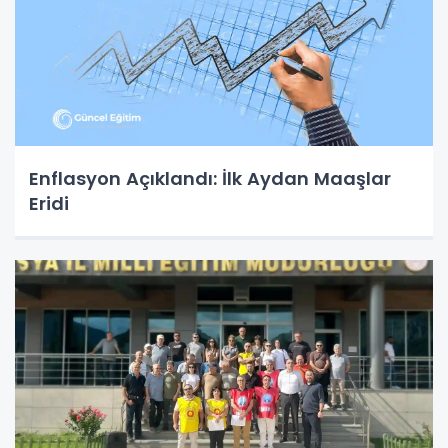
Enflasyon Açıklandı: İlk Aydan Maaşlar
Eridi