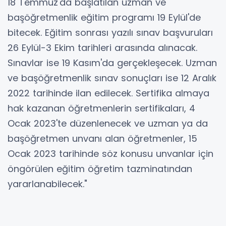
18 Temmuz'da başlatılan uzman ve
başöğretmenlik eğitim programı 19 Eylül'de
bitecek. Eğitim sonrası yazılı sınav başvuruları
26 Eylül-3 Ekim tarihleri arasında alınacak.
Sınavlar ise 19 Kasım'da gerçekleşecek. Uzman
ve başöğretmenlik sınav sonuçları ise 12 Aralık
2022 tarihinde ilan edilecek. Sertifika almaya
hak kazanan öğretmenlerin sertifikaları, 4
Ocak 2023'te düzenlenecek ve uzman ya da
başöğretmen unvanı alan öğretmenler, 15
Ocak 2023 tarihinde söz konusu unvanlar için
öngörülen eğitim öğretim tazminatından
yararlanabilecek."