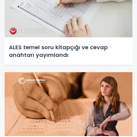
ALES temel soru kitapçığı ve cevap
anahtarı yayımlandı