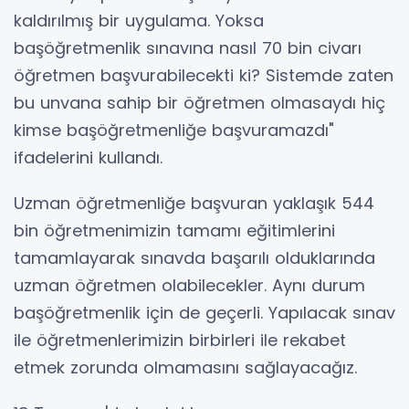
kaldırılmış bir uygulama. Yoksa
başöğretmenlik sınavına nasıl 70 bin civarı
öğretmen başvurabilecekti ki? Sistemde zaten
bu unvana sahip bir öğretmen olmasaydı hiç
kimse başöğretmenliğe başvuramazdı"
ifadelerini kullandı.
Uzman öğretmenliğe başvuran yaklaşık 544
bin öğretmenimizin tamamı eğitimlerini
tamamlayarak sınavda başarılı olduklarında
uzman öğretmen olabilecekler. Aynı durum
başöğretmenlik için de geçerli. Yapılacak sınav
ile öğretmenlerimizin birbirleri ile rekabet
etmek zorunda olmamasını sağlayacağız.