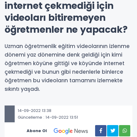
internet çekmediği için
videoları bitiremeyen
öğretmenler ne yapacak?
Uzman öğretmenlik eğitim videolarının izlenme
dönemi yaz dönemine denk geldiği için kimi
öğretmen köyüne gittiği ve köyünde internet
çekmediği ve bunun gibi nedenlerle binlerce
öğretmen bu videoların tamamını izlemekte
sıkıntı yaşadı.
14-09-2022 13:38
Güncelleme : 14-09-2022 13:51
Abone Ol