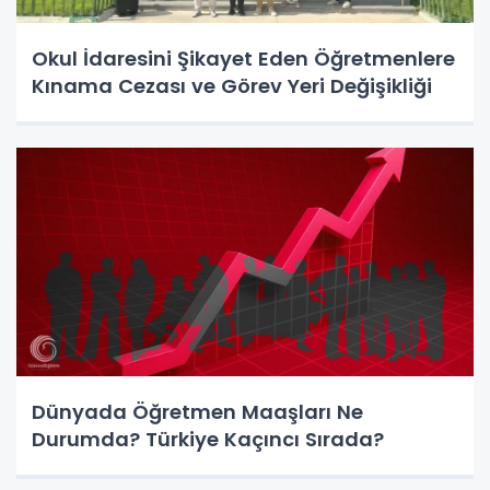
Okul İdaresini Şikayet Eden Öğretmenlere
Kınama Cezası ve Görev Yeri Değişikliği
Dünyada Öğretmen Maaşları Ne
Durumda? Türkiye Kaçıncı Sırada?