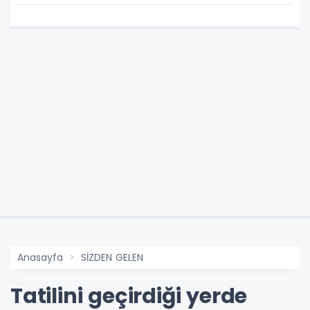
Anasayfa
SİZDEN GELEN
Tatilini geçirdiği yerde