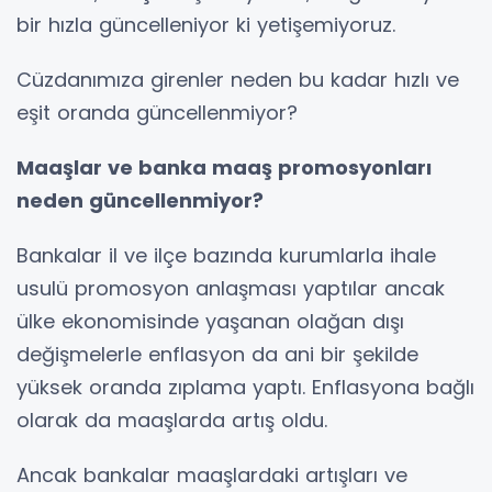
bir hızla güncelleniyor ki yetişemiyoruz.
Cüzdanımıza girenler neden bu kadar hızlı ve
eşit oranda güncellenmiyor?
Maaşlar ve banka maaş promosyonları
neden güncellenmiyor?
Bankalar il ve ilçe bazında kurumlarla ihale
usulü promosyon anlaşması yaptılar ancak
ülke ekonomisinde yaşanan olağan dışı
değişmelerle enflasyon da ani bir şekilde
yüksek oranda zıplama yaptı. Enflasyona bağlı
olarak da maaşlarda artış oldu.
Ancak bankalar maaşlardaki artışları ve