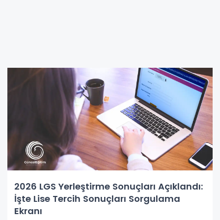
2026 LGS Yerleştirme Sonuçları Açıklandı:
İşte Lise Tercih Sonuçları Sorgulama
Ekranı