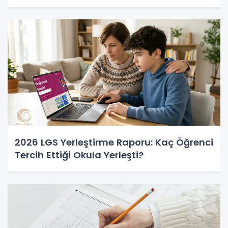
2026 LGS Yerleştirme Raporu: Kaç Öğrenci
Tercih Ettiği Okula Yerleşti?