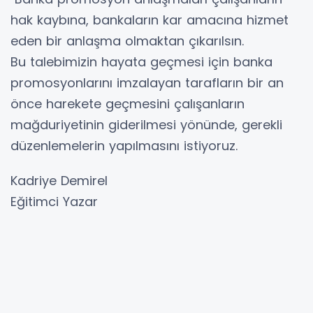
hak kaybına, bankaların kar amacına hizmet
eden bir anlaşma olmaktan çıkarılsın.
Bu talebimizin hayata geçmesi için banka
promosyonlarını imzalayan tarafların bir an
önce harekete geçmesini çalışanların
mağduriyetinin giderilmesi yönünde, gerekli
düzenlemelerin yapılmasını istiyoruz.
Kadriye Demirel
Eğitimci Yazar