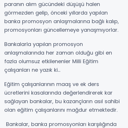
paranın alım gücündeki düşüşü halen
görmezden gelip, önceki yıllarda yapılan
banka promosyon anlaşmalarına bağlı kalıp,
promosyonları güncellemeye yanaşmıyorlar.
Bankalarla yapılan promosyon
anlaşmalarında her zaman olduğu gibi en
fazla olumsuz etkilenenler Milli Eğitim
çalışanları ne yazık ki…
Eğitim çalışanlarının maaş ve ek ders
ücretlerini kasalarında değerlendirerek kar
sağlayan bankalar, bu kazançların asıl sahibi
olan eğitim çalışanlarını mağdur etmektedir.
Bankalar, banka promosyonları karşılığında