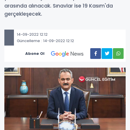
arasında alınacak. Sınavlar ise 19 Kasım'da
gerçekleşecek.
14-09-2022 12:12
Güncelleme : 14-09-2022 12:12
Abone Ol