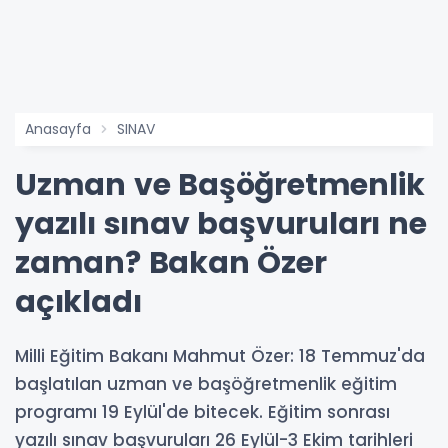
Anasayfa
SINAV
Uzman ve Başöğretmenlik
yazılı sınav başvuruları ne
zaman? Bakan Özer
açıkladı
Milli Eğitim Bakanı Mahmut Özer: 18 Temmuz'da
başlatılan uzman ve başöğretmenlik eğitim
programı 19 Eylül'de bitecek. Eğitim sonrası
yazılı sınav başvuruları 26 Eylül-3 Ekim tarihleri