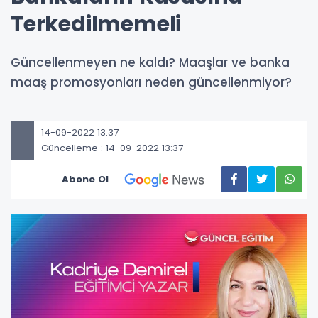
Terkedilmemeli
Güncellenmeyen ne kaldı? Maaşlar ve banka
maaş promosyonları neden güncellenmiyor?
14-09-2022 13:37
Güncelleme : 14-09-2022 13:37
Abone Ol