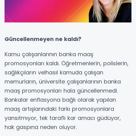
Güncellenmeyen ne kaldı?
Kamu çalışanlarının banka maaş
promosyonları kaldı. Öğretmenlerin, polislerin,
sağlıkçıların velhasıl kamuda çalışan
memurların, üniversite çalışanlarının banka
maaş promosyonları hala güncellenmedi.
Bankalar enflasyona bağlı olarak yapılan
maaş artışlarındaki farkı promosyonlara
yansıtmıyor, tek taraflı kar amacı güdüyor,
hak gaspına neden oluyor.