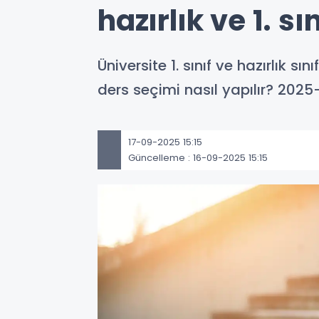
hazırlık ve 1. 
Üniversite 1. sınıf ve hazırlık 
ders seçimi nasıl yapılır? 2025
17-09-2025 15:15
Güncelleme : 16-09-2025 15:15