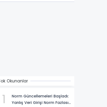
ok Okunanlar
1
Norm Güncellemeleri Başladı:
Yanlış Veri Girişi Norm Fazlası