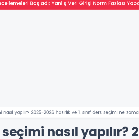
ellemeleri Başladı: Yanlış Veri Girişi Norm Fazlası Yapa
i nasıl yapılır? 2025-2026 hazırlık ve 1. sınıf ders seçimi ne zam
 seçimi nasıl yapılır?