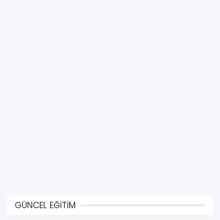
GÜNCEL EĞİTİM