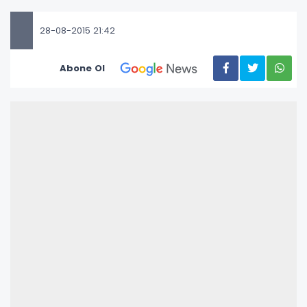
28-08-2015 21:42
Abone Ol