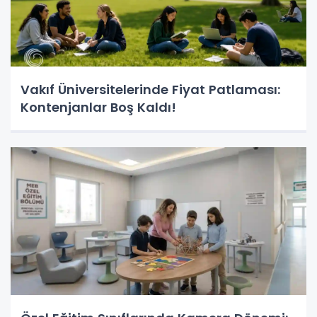
Vakıf Üniversitelerinde Fiyat Patlaması:
Kontenjanlar Boş Kaldı!