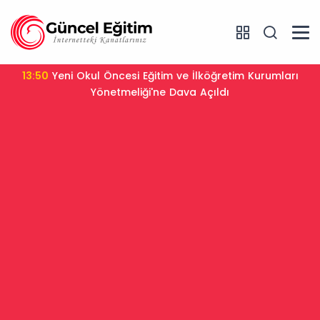
13:50
Yeni Okul Öncesi Eğitim ve İlköğretim Kurumları
Yönetmeliği'ne Dava Açıldı