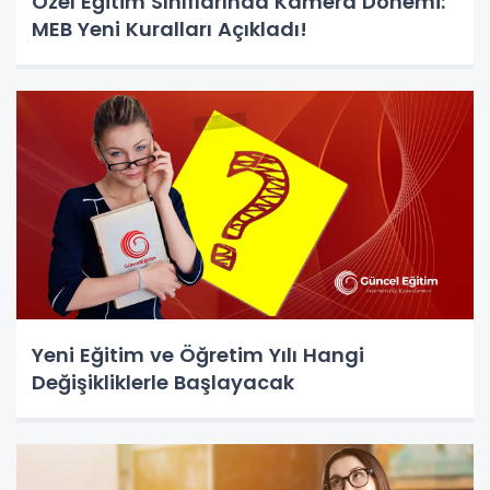
Özel Eğitim Sınıflarında Kamera Dönemi:
MEB Yeni Kuralları Açıkladı!
Yeni Eğitim ve Öğretim Yılı Hangi
Değişikliklerle Başlayacak