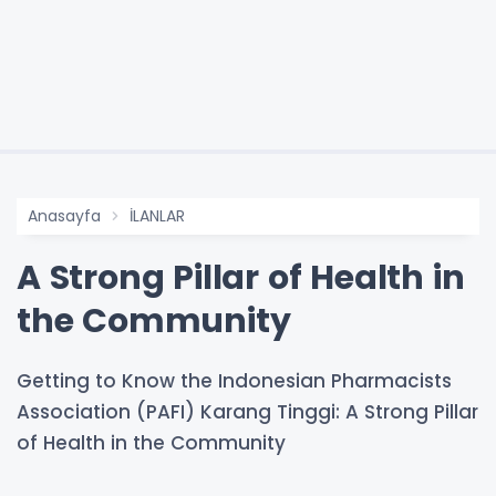
Anasayfa
İLANLAR
A Strong Pillar of Health in
the Community
Getting to Know the Indonesian Pharmacists
Association (PAFI) Karang Tinggi: A Strong Pillar
of Health in the Community