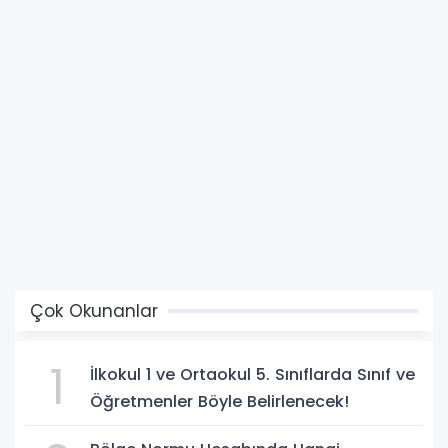
Çok Okunanlar
1
İlkokul 1 ve Ortaokul 5. Sınıflarda Sınıf ve
Öğretmenler Böyle Belirlenecek!