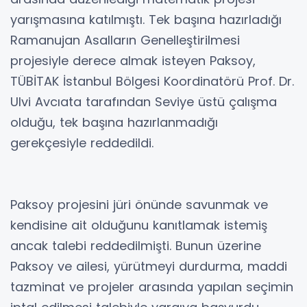
yarışmasına katılmıştı. Tek başına hazırladığı
Ramanujan Asalların Genelleştirilmesi
projesiyle derece almak isteyen Paksoy,
TÜBİTAK İstanbul Bölgesi Koordinatörü Prof. Dr.
Ulvi Avcıata tarafından Seviye üstü çalışma
olduğu, tek başına hazırlanmadığı
gerekçesiyle reddedildi.
Paksoy projesini jüri önünde savunmak ve
kendisine ait olduğunu kanıtlamak istemiş
ancak talebi reddedilmişti. Bunun üzerine
Paksoy ve ailesi, yürütmeyi durdurma, maddi
tazminat ve projeler arasında yapılan seçimin