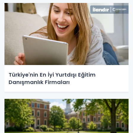
Türkiye'nin En İyi Yurtdışı Eğitim
Danışmanlık Firmaları