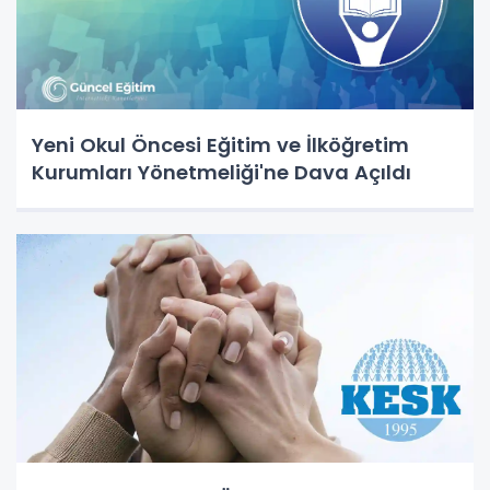
Yeni Okul Öncesi Eğitim ve İlköğretim
Kurumları Yönetmeliği'ne Dava Açıldı