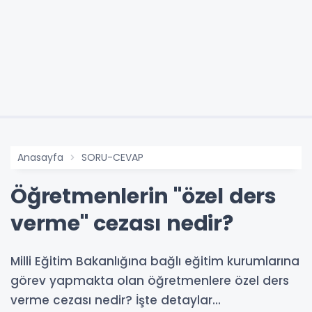
Anasayfa
SORU-CEVAP
Öğretmenlerin ''özel ders
verme'' cezası nedir?
Milli Eğitim Bakanlığına bağlı eğitim kurumlarına
görev yapmakta olan öğretmenlere özel ders
verme cezası nedir? İşte detaylar...