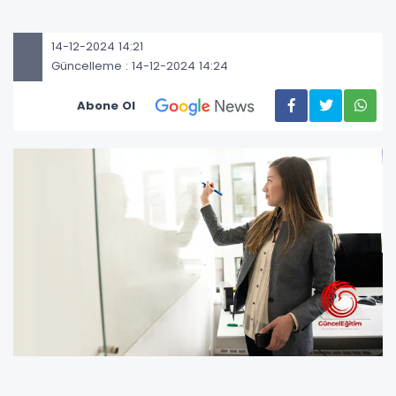
14-12-2024 14:21
Güncelleme : 14-12-2024 14:24
Abone Ol