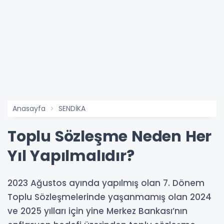
Anasayfa
SENDİKA
Toplu Sözleşme Neden Her
Yıl Yapılmalıdır?
2023 Ağustos ayında yapılmış olan 7. Dönem
Toplu Sözleşmelerinde yaşanmamış olan 2024
ve 2025 yılları için yine Merkez Bankası’nın