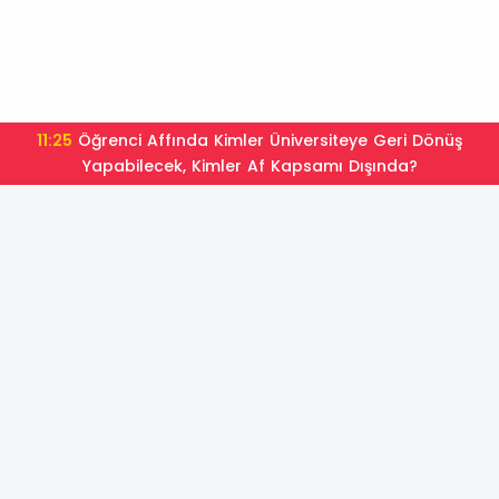
11:25
Öğrenci Affında Kimler Üniversiteye Geri Dönüş
Yapabilecek, Kimler Af Kapsamı Dışında?