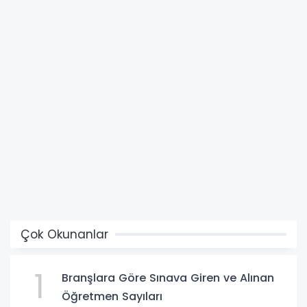
Çok Okunanlar
1
Branşlara Göre Sınava Giren ve Alınan
Öğretmen Sayıları