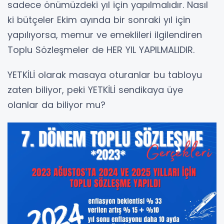
sadece önümüzdeki yıl için yapılmalıdır. Nasıl
ki bütçeler Ekim ayında bir sonraki yıl için
yapılıyorsa, memur ve emeklileri ilgilendiren
Toplu Sözleşmeler de HER YIL YAPILMALIDIR.
YETKİLİ olarak masaya oturanlar bu tabloyu
zaten biliyor, peki YETKİLİ sendikaya üye
olanlar da biliyor mu?