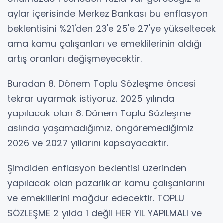
aylar içerisinde Merkez Bankası bu enflasyon
beklentisini %21'den 23'e 25'e 27'ye yükseltecek
ama kamu çalışanları ve emeklilerinin aldığı
artış oranları değişmeyecektir.
Buradan 8. Dönem Toplu Sözleşme öncesi
tekrar uyarmak istiyoruz. 2025 yılında
yapılacak olan 8. Dönem Toplu Sözleşme
aslında yaşamadığımız, öngöremediğimiz
2026 ve 2027 yıllarını kapsayacaktır.
Şimdiden enflasyon beklentisi üzerinden
yapılacak olan pazarlıklar kamu çalışanlarını
ve emeklilerini mağdur edecektir. TOPLU
SÖZLEŞME 2 yılda 1 değil HER YIL YAPILMALI ve