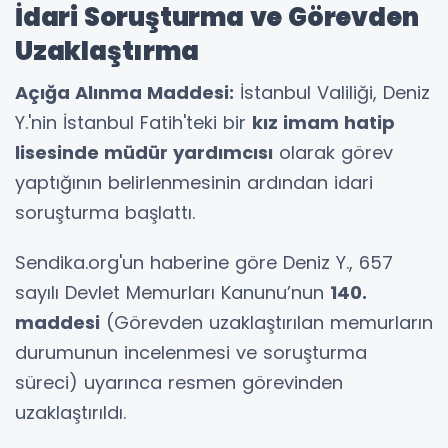
İdari Soruşturma ve Görevden
Uzaklaştırma
Açığa Alınma Maddesi:
İstanbul Valiliği, Deniz
Y.'nin İstanbul Fatih'teki bir
kız imam hatip
lisesinde müdür yardımcısı
olarak görev
yaptığının belirlenmesinin ardından idari
soruşturma başlattı.
Sendika.org'un haberine göre Deniz Y., 657
sayılı Devlet Memurları Kanunu’nun
140.
maddesi
(Görevden uzaklaştırılan memurların
durumunun incelenmesi ve soruşturma
süreci) uyarınca resmen görevinden
uzaklaştırıldı.