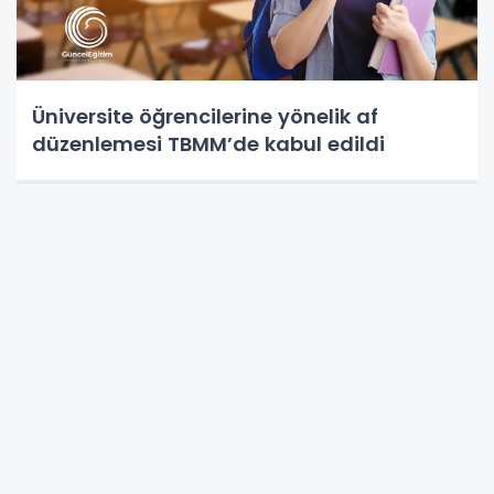
Üniversite öğrencilerine yönelik af
düzenlemesi TBMM’de kabul edildi