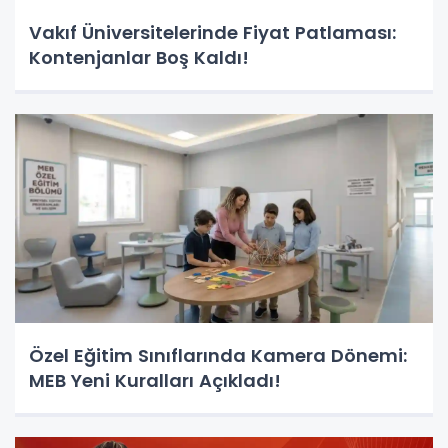
Vakıf Üniversitelerinde Fiyat Patlaması:
Kontenjanlar Boş Kaldı!
Özel Eğitim Sınıflarında Kamera Dönemi:
MEB Yeni Kuralları Açıkladı!