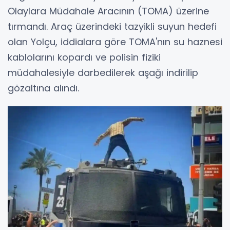
Olaylara Müdahale Aracının (TOMA) üzerine
tırmandı. Araç üzerindeki tazyikli suyun hedefi
olan Yolçu, iddialara göre TOMA'nın su haznesi
kablolarını kopardı ve polisin fiziki
müdahalesiyle darbedilerek aşağı indirilip
gözaltına alındı.