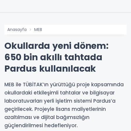
Anasayfa
MEB
Okullarda yeni dönem:
650 bin akıllı tahtada
Pardus kullanılacak
MEB ile TÜBİTAK’ın yürüttüğü proje kapsamında
okullardaki etkileşimli tahtalar ve bilgisayar
laboratuvarları yerli işletim sistemi Pardus’a
geçirilecek. Projeyle lisans maliyetlerinin
azaltılması ve dijital bağımsızlığın
güçlendirilmesi hedefleniyor.