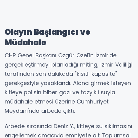
Olayın Başlangıcı ve
Müdahale
CHP Genel Başkanı Özgür Özel'in İzmir'de
gerçekleştirmeyi planladığı miting, İzmir Valiliği
tarafından son dakikada "kısıtlı kapasite"
gerekçesiyle yasaklandı. Alana girmek isteyen
kitleye polisin biber gazı ve tazyikli suyla
müdahale etmesi üzerine Cumhuriyet
Meydanı'nda arbede çıktı.
Arbede sırasında Deniz Y., kitleye su sıkılmasını
engellemek amacıyla emniyete ait Toplumsal