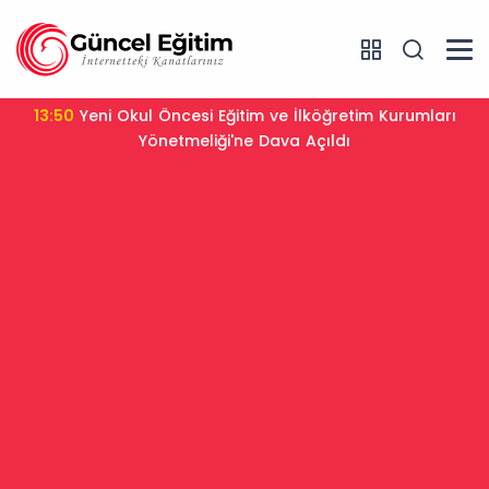
13:50
Yeni Okul Öncesi Eğitim ve İlköğretim Kurumları
Yönetmeliği'ne Dava Açıldı