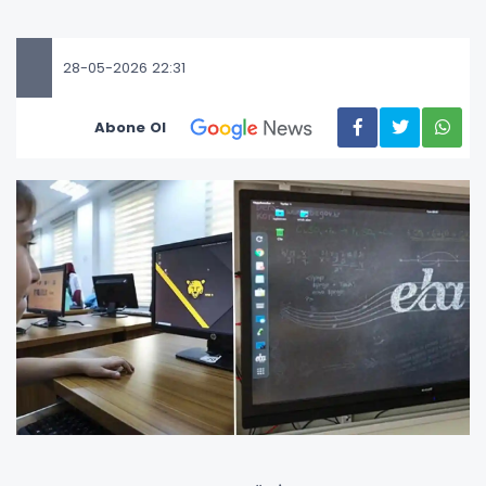
28-05-2026 22:31
Abone Ol