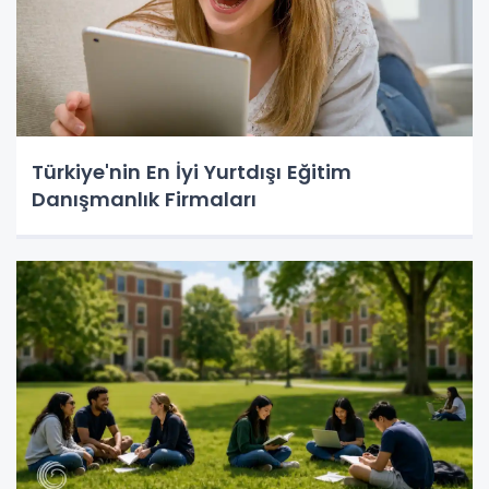
Türkiye'nin En İyi Yurtdışı Eğitim
Danışmanlık Firmaları