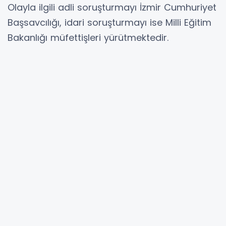
Olayla ilgili adli soruşturmayı İzmir Cumhuriyet
Başsavcılığı, idari soruşturmayı ise Milli Eğitim
Bakanlığı müfettişleri yürütmektedir.