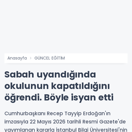
Anasayfa
GÜNCEL EĞİTİM
Sabah uyandığında
okulunun kapatıldığını
öğrendi. Böyle isyan etti
Cumhurbaşkanı Recep Tayyip Erdoğan'ın
imzasıyla 22 Mayıs 2026 tarihli Resmi Gazete'de
yayımlanan kararla İstanbul Bilgi Üniversitesi'nin