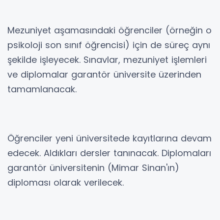
Mezuniyet aşamasındaki öğrenciler (örneğin o
psikoloji son sınıf öğrencisi) için de süreç aynı
şekilde işleyecek. Sınavlar, mezuniyet işlemleri
ve diplomalar garantör üniversite üzerinden
tamamlanacak.
Öğrenciler yeni üniversitede kayıtlarına devam
edecek. Aldıkları dersler tanınacak. Diplomaları
garantör üniversitenin (Mimar Sinan'ın)
diploması olarak verilecek.