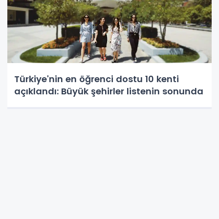
Türkiye'nin en öğrenci dostu 10 kenti
açıklandı: Büyük şehirler listenin sonunda