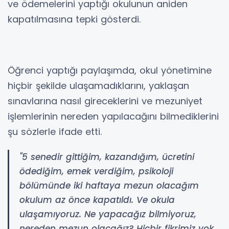
ve ödemelerini yaptığı okulunun aniden
kapatılmasına tepki gösterdi.
Öğrenci yaptığı paylaşımda, okul yönetimine
hiçbir şekilde ulaşamadıklarını, yaklaşan
sınavlarına nasıl gireceklerini ve mezuniyet
işlemlerinin nereden yapılacağını bilmediklerini
şu sözlerle ifade etti.
"5 senedir gittiğim, kazandığım, ücretini
ödediğim, emek verdiğim, psikoloji
bölümünde iki haftaya mezun olacağım
okulum az önce kapatıldı. Ve okula
ulaşamıyoruz. Ne yapacağız bilmiyoruz,
nereden mezun olacağız? Hiçbir fikrimiz yok.