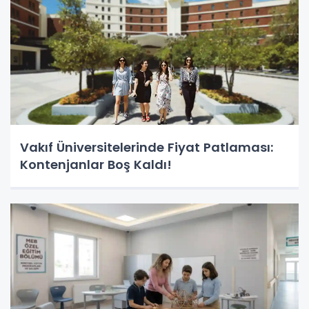
Vakıf Üniversitelerinde Fiyat Patlaması:
Kontenjanlar Boş Kaldı!