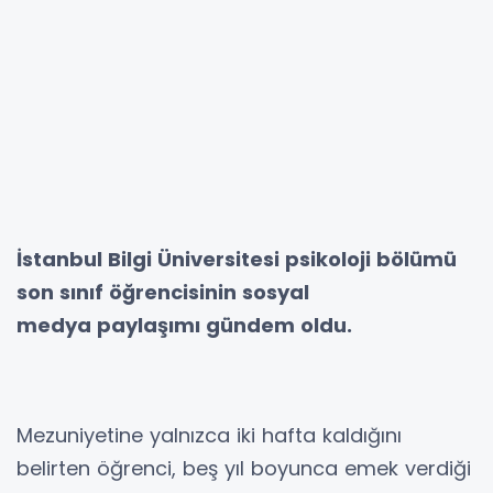
İstanbul Bilgi Üniversitesi psikoloji bölümü
son sınıf öğrencisinin sosyal
medya paylaşımı gündem oldu.
Mezuniyetine yalnızca iki hafta kaldığını
belirten öğrenci, beş yıl boyunca emek verdiği