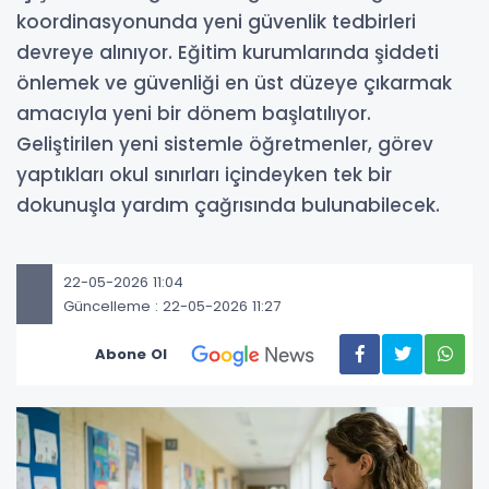
koordinasyonunda yeni güvenlik tedbirleri
devreye alınıyor. Eğitim kurumlarında şiddeti
önlemek ve güvenliği en üst düzeye çıkarmak
amacıyla yeni bir dönem başlatılıyor.
Geliştirilen yeni sistemle öğretmenler, görev
yaptıkları okul sınırları içindeyken tek bir
dokunuşla yardım çağrısında bulunabilecek.
22-05-2026 11:04
Güncelleme : 22-05-2026 11:27
Abone Ol