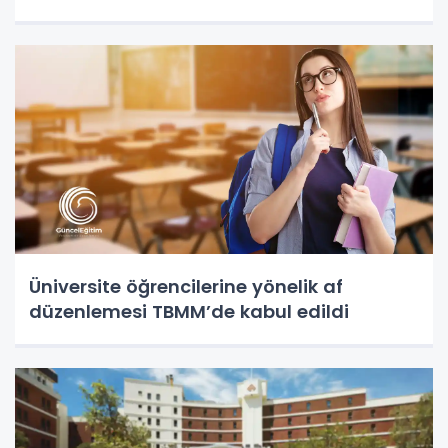
Üniversite öğrencilerine yönelik af
düzenlemesi TBMM’de kabul edildi