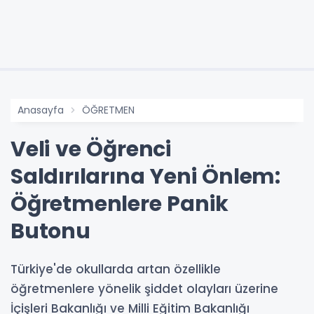
Anasayfa
ÖĞRETMEN
Veli ve Öğrenci
Saldırılarına Yeni Önlem:
Öğretmenlere Panik
Butonu
Türkiye'de okullarda artan özellikle
öğretmenlere yönelik şiddet olayları üzerine
İçişleri Bakanlığı ve Milli Eğitim Bakanlığı