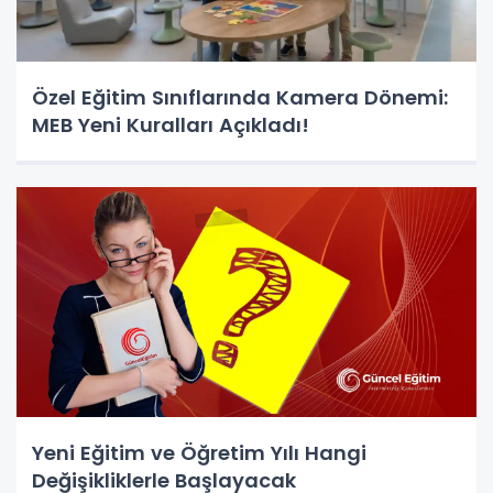
Özel Eğitim Sınıflarında Kamera Dönemi:
MEB Yeni Kuralları Açıkladı!
Yeni Eğitim ve Öğretim Yılı Hangi
Değişikliklerle Başlayacak