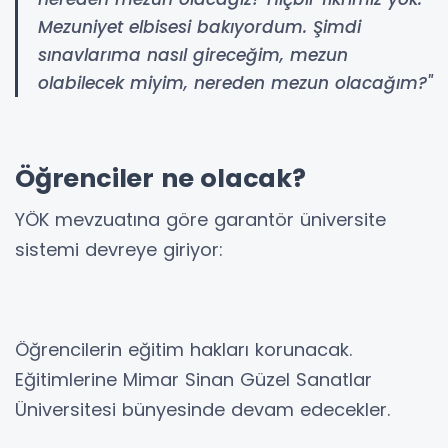
Mezuniyet elbisesi bakıyordum. Şimdi
sınavlarıma nasıl gireceğim, mezun
olabilecek miyim, nereden mezun olacağım?"
Öğrenciler ne olacak?
YÖK mevzuatına göre garantör üniversite
sistemi devreye giriyor:
Öğrencilerin eğitim hakları korunacak.
Eğitimlerine Mimar Sinan Güzel Sanatlar
Üniversitesi bünyesinde devam edecekler.