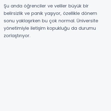
Şu anda öğrenciler ve veliler büyük bir
belirsizlik ve panik yaşıyor, özellikle dönem
sonu yaklaşırken bu çok normal. Üniversite
yönetimiyle iletişim kopukluğu da durumu
zorlaştırıyor.