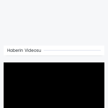
Haberin Videosu