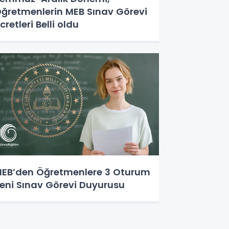
ğretmenlerin MEB Sınav Görevi
cretleri Belli oldu
EB’den Öğretmenlere 3 Oturum
eni Sınav Görevi Duyurusu