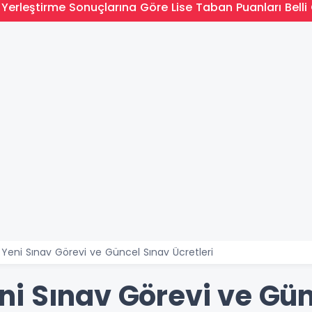
Yerleştirme Sonuçlarına Göre Lise Taban Puanları Belli 
eni Sınav Görevi ve Güncel Sınav Ücretleri
i Sınav Görevi ve Gün