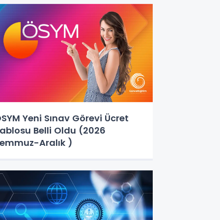
SYM Yeni Sınav Görevi Ücret
ablosu Belli Oldu (2026
emmuz-Aralık )