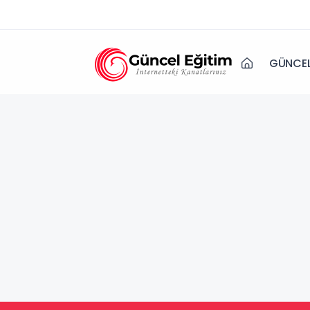
GÜNCEL