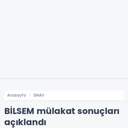
Anasayfa
SINAV
BİLSEM mülakat sonuçları
açıklandı