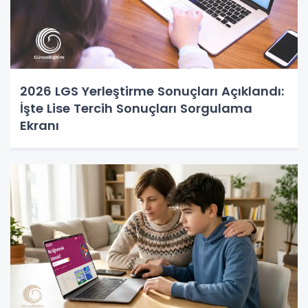
2026 LGS Yerleştirme Sonuçları Açıklandı:
İşte Lise Tercih Sonuçları Sorgulama
Ekranı