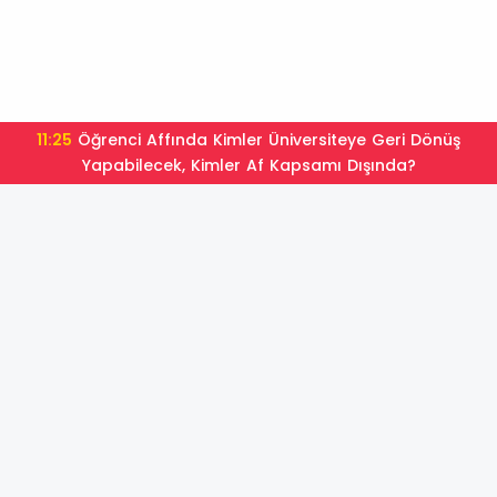
11:25
Öğrenci Affında Kimler Üniversiteye Geri Dönüş
Yapabilecek, Kimler Af Kapsamı Dışında?