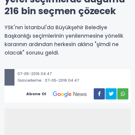
216 bin seçmen çözecek
YSK'nın İstanbul'da Büyükşehir Belediye
Başkanlığı seçimlerinin yenilenmesine yönelik
kararının ardından herkesin aklına "şimdi ne
olacak" sorusu geldi.
07-05-2019 04:47
Güncelleme : 07-05-2019 04:47
Abone Ol