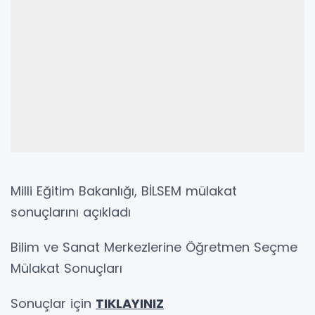
Milli Eğitim Bakanlığı, BİLSEM mülakat
sonuçlarını açıkladı
Bilim ve Sanat Merkezlerine Öğretmen Seçme
Mülakat Sonuçları
Sonuçlar için
TIKLAYINIZ