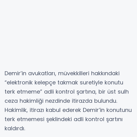
Demir’in avukatları, müvekkilleri hakkındaki
“elektronik kelepçe takmak suretiyle konutu
terk etmeme” adli kontrol şartına, bir üst sulh
ceza hakimliği nezdinde itirazda bulundu.
Hakimlik, itirazı kabul ederek Demir’in konutunu
terk etmemesi şeklindeki adli kontrol şartını
kaldırdı.