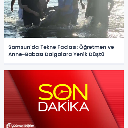
Samsun'da Tekne Faciası: Öğretmen ve
Anne-Babası Dalgalara Yenik Düştü