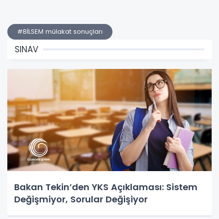
#BİLSEM mülakat sonuçları
SINAV
Bakan Tekin’den YKS Açıklaması: Sistem
Değişmiyor, Sorular Değişiyor