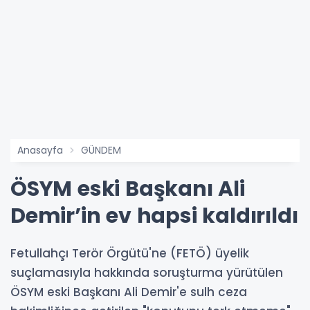
Anasayfa
GÜNDEM
ÖSYM eski Başkanı Ali
Demir’in ev hapsi kaldırıldı
Fetullahçı Terör Örgütü'ne (FETÖ) üyelik
suçlamasıyla hakkında soruşturma yürütülen
ÖSYM eski Başkanı Ali Demir'e sulh ceza