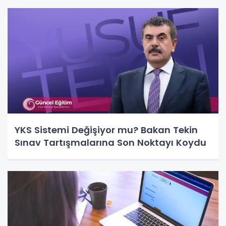
YKS Sistemi Değişiyor mu? Bakan Tekin
Sınav Tartışmalarına Son Noktayı Koydu