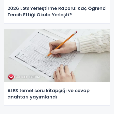
2026 LGS Yerleştirme Raporu: Kaç Öğrenci
Tercih Ettiği Okula Yerleşti?
ALES temel soru kitapçığı ve cevap
anahtarı yayımlandı