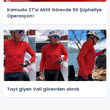
Kamuda 27'si Aktif Görevde 50 Şüpheliye
Operasyon!
Tayt giyen Vali görevden alındı