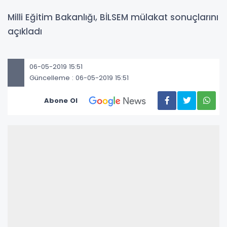
Milli Eğitim Bakanlığı, BİLSEM mülakat sonuçlarını
açıkladı
06-05-2019 15:51
Güncelleme : 06-05-2019 15:51
Abone Ol