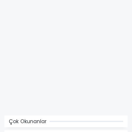
Çok Okunanlar