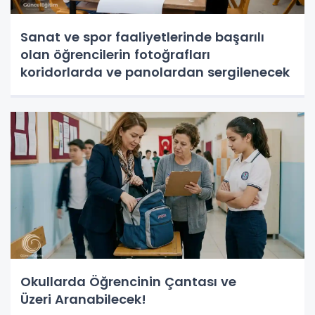
Sanat ve spor faaliyetlerinde başarılı
olan öğrencilerin fotoğrafları
koridorlarda ve panolardan sergilenecek
Okullarda Öğrencinin Çantası ve
Üzeri Aranabilecek!