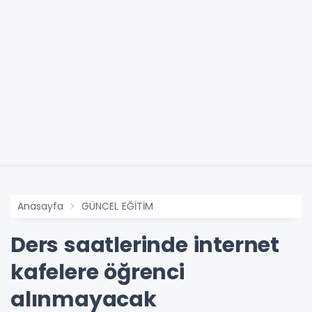
Anasayfa
GÜNCEL EĞİTİM
Ders saatlerinde internet
kafelere öğrenci
alınmayacak