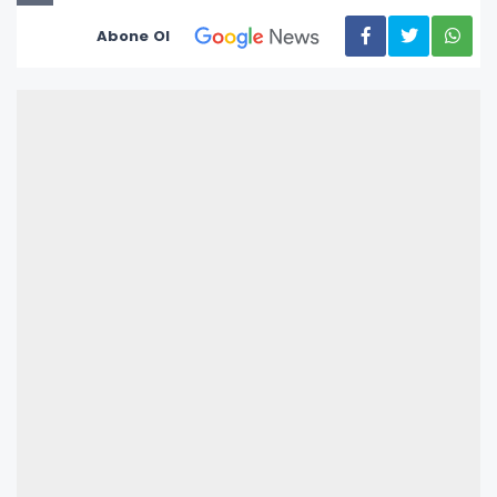
Abone Ol