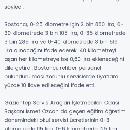
söyledi.
Bostancı, 0-25 kilometre için 2 bin 880 lira, 0-
30 kilometrede 3 bin 105 lira, 0-35 kilometrede
3 bin 285 lira ve 0-40 kilometrede 3 bin 519
lira alınacağını ifade ederek, 40 kilometreyi
aşan her kilometreye ise 0,60 lira ekleneceğini
dile getirdi. Bostancı, rehber personel
bulundurulması zorunlu servislerde fiyatlara
yüzde 10 ilave edileceğini ifade etti.
Gaziantep Servis Araçları İşletmecileri Odası
Başkanı İsmet Özcan da geçen eğitim öğretim
dönemindeki okul servisi ücretlerinin 0-3
kilometrede 115 lira, 0-6 kilometrede 125 lira,