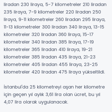
liradan 230 liraya, 5-7 kilometreler 210 liradan
235 liraya, 7-9 kilometreler 220 liradan 250
liraya, 9-11 kilometreler 260 liradan 295 liraya,
11-13 kilometreler 300 liradan 340 liraya, 13-15
kilometreler 320 liradan 360 liraya, 15-17
kilometreler 340 liradan 385 liraya, 17-19
kilometreler 365 liradan 410 liraya, 19-21
kilometreler 385 liradan 435 liraya, 21-23
kilometreler 405 liradan 455 liraya, 23-25
kilometreler 420 liradan 475 liraya yükseltildi.
İstanbul'da 25 kilometreyi aşan her kilometre
için geçen yıl aylık 3,61 lira olan ücret, bu yıl
4,07 lira olarak uygulanacak.