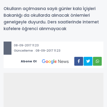
Okulların açılmasına sayılı günler kala İçişleri
Bakanlığı da okullarda alınacak önlemleri
genelgeyle duyurdu. Ders saatlerinde internet
kafelere öğrenci alınmayacak
08-09-2017 11:23
Güncelleme : 08-09-2017 11:23
Abone Ol