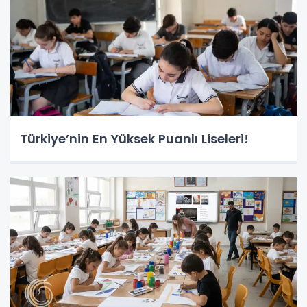
Türkiye’nin En Yüksek Puanlı Liseleri!