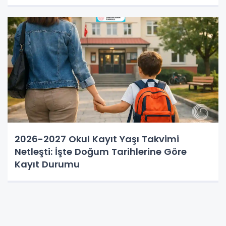
2026-2027 Okul Kayıt Yaşı Takvimi
Netleşti: İşte Doğum Tarihlerine Göre
Kayıt Durumu