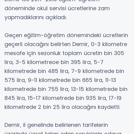
döneminde okul servisi ücretlerine zam
yapmadıklarını açıkladı.
Geçen eğitim-öğretim dönemindeki ücretlerin
geçerli olacağını belirten Demir, 0-3 kilometre
mesafe için sezonluk toplam ücretin bin 305
lira, 3-5 kilometreoe bin 395 lira, 5-7
kilometrede bin 485 lira, 7-9 kilometrede bin
575 lira, 9-11 kilometrede bin 665 lira, 11-13
kilometrede bin 755 lira, 13-15 kilometrede bin
845 lira, 15-17 kilometrede bin 935 lira, 17-19
kilometrede 2 bin 25 lira olacağını kaydetti.
Demir, il genelinde belirlenen tarifelerin
üzerinde ücret talep eden servislerin odaya