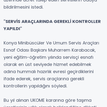
bildirilmesini istedi.
"SERVİS ARAÇLARINDA GEREKLİ KONTROLLER
YAPILDI"
Konya Minibüscüler Ve Umum Servis Araçları
Esnaf Odası Başkanı Muharrem Karabacak,
yeni eğitim-öğretim yılında servisçi esnafı
olarak en üst seviyede hizmet edebilmek
adına hummalı hazırlık evresi geçirdiklerini
ifade ederek, servis araçlarına gerekli
kontrollerin yapıldığını söyledi.
Bu yıl alınan UKOME kararına göre taşıma