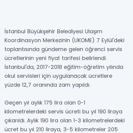
İstanbul Büyükşehir Belediyesi Ulaşım
Koordinasyon Merkezinin (UKOME) 7 Eylül'deki
toplantısında gündeme gelen öğrenci servis
ücretlerinin yeni fiyat tarifesi belirlendi.
İstanbul'da, 2017-2018 eğitim-öğretim yılında
okul servisleri için uygulanacak ücretlere
yüzde 12,7 oranında zam yapıldı.
Geçen yıl aylık 175 lira olan 0-1
kilometrelerdeki servis ücreti bu yıl 190 liraya
çıkarıldı. Aylık 190 lira olan 1-3 kilometrelerdeki
ücret bu yıl 210 liraya, 3-5 kilometreler 205