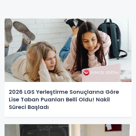
2026 LGS Yerleştirme Sonuçlarına Göre
Lise Taban Puanları Belli Oldu! Nakil
Süreci Başladı