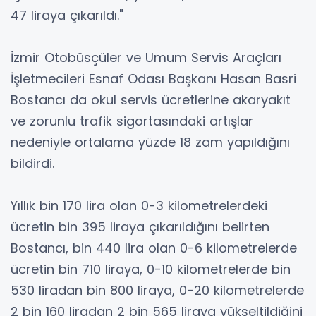
47 liraya çıkarıldı."
İzmir Otobüsçüler ve Umum Servis Araçları
İşletmecileri Esnaf Odası Başkanı Hasan Basri
Bostancı da okul servis ücretlerine akaryakıt
ve zorunlu trafik sigortasındaki artışlar
nedeniyle ortalama yüzde 18 zam yapıldığını
bildirdi.
Yıllık bin 170 lira olan 0-3 kilometrelerdeki
ücretin bin 395 liraya çıkarıldığını belirten
Bostancı, bin 440 lira olan 0-6 kilometrelerde
ücretin bin 710 liraya, 0-10 kilometrelerde bin
530 liradan bin 800 liraya, 0-20 kilometrelerde
2 bin 160 liradan 2 bin 565 liraya yükseltildiğini