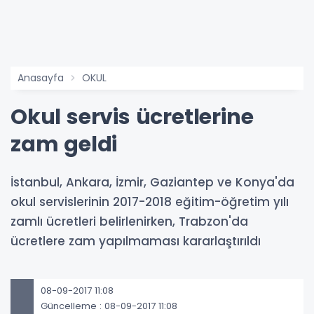
Anasayfa
OKUL
Okul servis ücretlerine
zam geldi
İstanbul, Ankara, İzmir, Gaziantep ve Konya'da
okul servislerinin 2017-2018 eğitim-öğretim yılı
zamlı ücretleri belirlenirken, Trabzon'da
ücretlere zam yapılmaması kararlaştırıldı
08-09-2017 11:08
Güncelleme : 08-09-2017 11:08