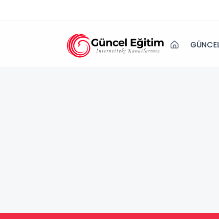
GÜNCEL