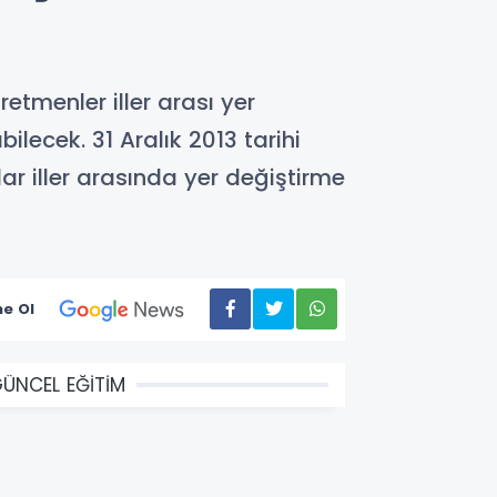
menler iller arası yer
ecek. 31 Aralık 2013 tarihi
ar iller arasında yer değiştirme
e Ol
ÜNCEL EĞİTİM