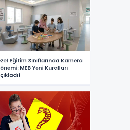
zel Eğitim Sınıflarında Kamera
önemi: MEB Yeni Kuralları
çıkladı!