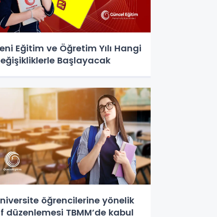
eni Eğitim ve Öğretim Yılı Hangi
eğişikliklerle Başlayacak
niversite öğrencilerine yönelik
f düzenlemesi TBMM’de kabul