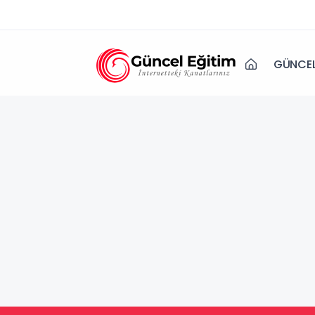
GÜNCEL