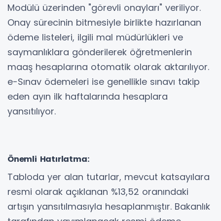
Modülü üzerinden "görevli onayları" veriliyor.
Onay sürecinin bitmesiyle birlikte hazırlanan
ödeme listeleri, ilgili mal müdürlükleri ve
saymanlıklara gönderilerek öğretmenlerin
maaş hesaplarına otomatik olarak aktarılıyor.
e-Sınav ödemeleri ise genellikle sınavı takip
eden ayın ilk haftalarında hesaplara
yansıtılıyor.
Önemli Hatırlatma:
Tabloda yer alan tutarlar, mevcut katsayılara
resmi olarak açıklanan %13,52 oranındaki
artışın yansıtılmasıyla hesaplanmıştır. Bakanlık