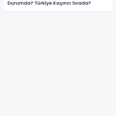
Durumda? Türkiye Kaçıncı Sırada?