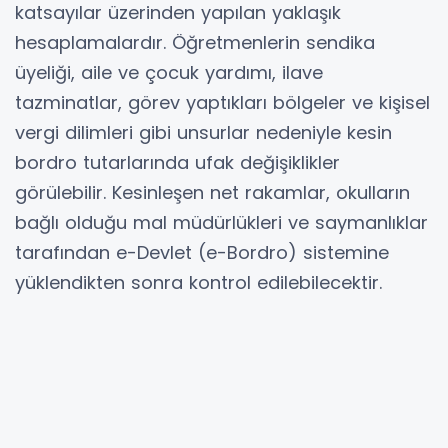
katsayılar üzerinden yapılan yaklaşık
hesaplamalardır. Öğretmenlerin sendika
üyeliği, aile ve çocuk yardımı, ilave
tazminatlar, görev yaptıkları bölgeler ve kişisel
vergi dilimleri gibi unsurlar nedeniyle kesin
bordro tutarlarında ufak değişiklikler
görülebilir. Kesinleşen net rakamlar, okulların
bağlı olduğu mal müdürlükleri ve saymanlıklar
tarafından e-Devlet (e-Bordro) sistemine
yüklendikten sonra kontrol edilebilecektir.