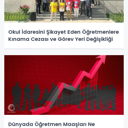
Okul İdaresini Şikayet Eden Öğretmenlere
Kınama Cezası ve Görev Yeri Değişikliği
Dünyada Öğretmen Maaşları Ne