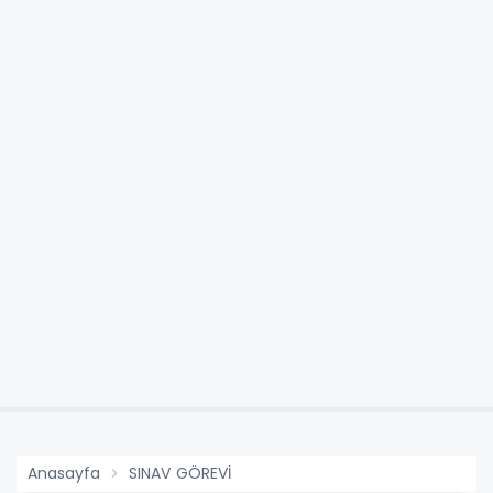
Anasayfa
SINAV GÖREVİ