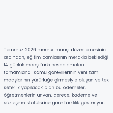
Temmuz 2026 memur maaşı düzenlemesinin
ardından, eğitim camiasının merakla beklediği
14 günlük maaş farkı hesaplamaları
tamamlandı. Kamu görevlilerinin yeni zamlı
maaşlarının yürürlüğe girmesiyle oluşan ve tek
seferlik yapılacak olan bu ödemeler,
öğretmenlerin unvan, derece, kademe ve
sözleşme statülerine göre farklılık gösteriyor.