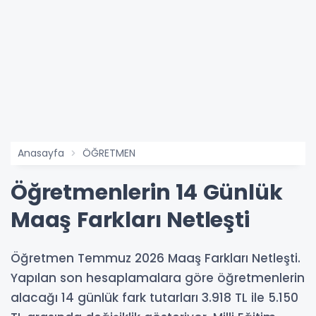
Anasayfa
ÖĞRETMEN
Öğretmenlerin 14 Günlük
Maaş Farkları Netleşti
Öğretmen Temmuz 2026 Maaş Farkları Netleşti.
Yapılan son hesaplamalara göre öğretmenlerin
alacağı 14 günlük fark tutarları 3.918 TL ile 5.150​​​​​​​