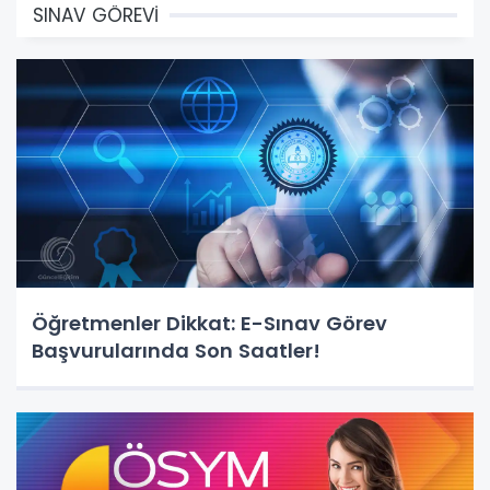
SINAV GÖREVİ
Öğretmenler Dikkat: E-Sınav Görev
Başvurularında Son Saatler!