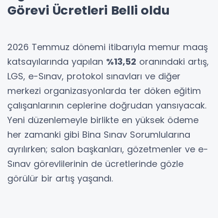
Görevi Ücretleri Belli oldu
2026 Temmuz dönemi itibarıyla memur maaş
katsayılarında yapılan
%13,52
oranındaki artış,
LGS, e-Sınav, protokol sınavları ve diğer
merkezi organizasyonlarda ter döken eğitim
çalışanlarının ceplerine doğrudan yansıyacak.
Yeni düzenlemeyle birlikte en yüksek ödeme
her zamanki gibi Bina Sınav Sorumlularına
ayrılırken; salon başkanları, gözetmenler ve e-
Sınav görevlilerinin de ücretlerinde gözle
görülür bir artış yaşandı.