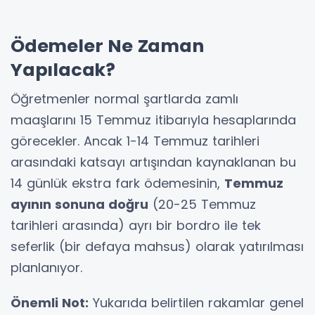
Ödemeler Ne Zaman
Yapılacak?
Öğretmenler normal şartlarda zamlı
maaşlarını 15 Temmuz itibarıyla hesaplarında
görecekler. Ancak 1-14 Temmuz tarihleri
arasındaki katsayı artışından kaynaklanan bu
14 günlük ekstra fark ödemesinin,
Temmuz
ayının sonuna doğru
(20-25 Temmuz
tarihleri arasında) ayrı bir bordro ile tek
seferlik (bir defaya mahsus) olarak yatırılması
planlanıyor.
Önemli Not:
Yukarıda belirtilen rakamlar genel