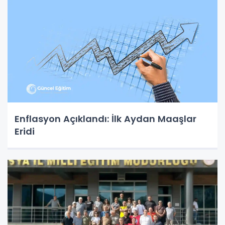
Enflasyon Açıklandı: İlk Aydan Maaşlar
Eridi