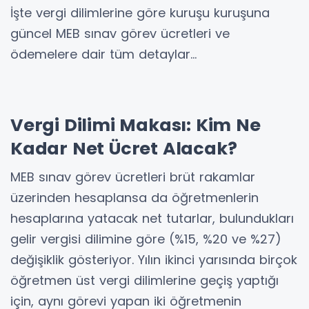
İşte vergi dilimlerine göre kuruşu kuruşuna
güncel MEB sınav görev ücretleri ve
ödemelere dair tüm detaylar…
Vergi Dilimi Makası: Kim Ne
Kadar Net Ücret Alacak?
MEB sınav görev ücretleri brüt rakamlar
üzerinden hesaplansa da öğretmenlerin
hesaplarına yatacak net tutarlar, bulundukları
gelir vergisi dilimine göre (%15, %20 ve %27)
değişiklik gösteriyor. Yılın ikinci yarısında birçok
öğretmen üst vergi dilimlerine geçiş yaptığı
için, aynı görevi yapan iki öğretmenin