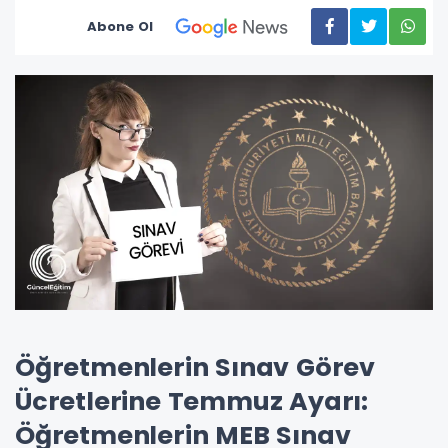
Abone Ol
Öğretmenlerin Sınav Görev
Ücretlerine Temmuz Ayarı:
Öğretmenlerin MEB Sınav