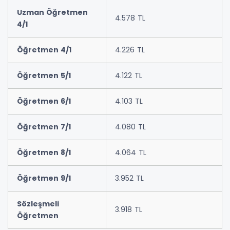
Uzman Öğretmen
4.578 TL
4/1
Öğretmen 4/1
4.226 TL
Öğretmen 5/1
4.122 TL
Öğretmen 6/1
4.103 TL
Öğretmen 7/1
4.080 TL
Öğretmen 8/1
4.064 TL
Öğretmen 9/1
3.952 TL
Sözleşmeli
3.918 TL
Öğretmen