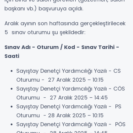
başkanı vb.) başvuruya açıldı.
Aralık ayının son haftasında gerçekleştirilecek
5 sınav oturumu şu şekildedir:
Sınav Adı - Oturum / Kod - Sınav Tarihi -
Saati
Sayıştay Denetçi Yardımcılığı Yazılı - CS
Oturumu - 27 Aralık 2025 – 10:15
Sayıştay Denetçi Yardımcılığı Yazılı - CÖS
Oturumu - 27 Aralık 2025 – 14:45
Sayıştay Denetçi Yardımcılığı Yazılı - PS
Oturumu - 28 Aralık 2025 – 10:15
Sayıştay Denetçi Yardımcılığı Yazılı - PÖS