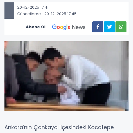
20-12-2025 17:41
Güncelleme : 20-12-2025 17:45
Abone Ol
Ankara'nın Çankaya ilçesindeki Kocatepe