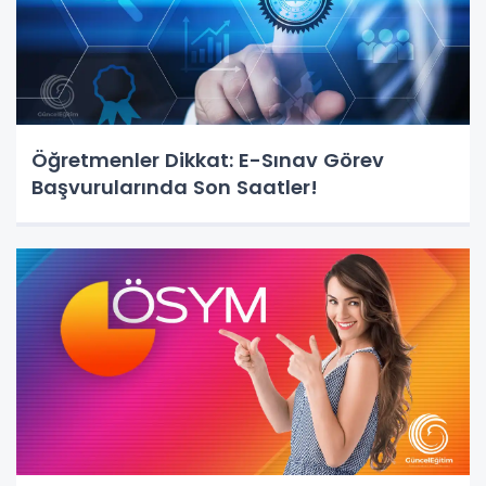
Öğretmenler Dikkat: E-Sınav Görev
Başvurularında Son Saatler!