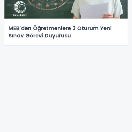
MEB’den Öğretmenlere 3 Oturum Yeni
Sınav Görevi Duyurusu