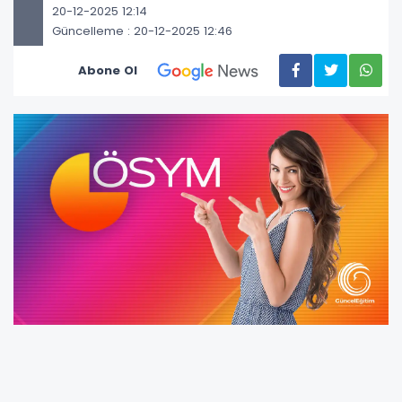
20-12-2025 12:14
Güncelleme : 20-12-2025 12:46
Abone Ol