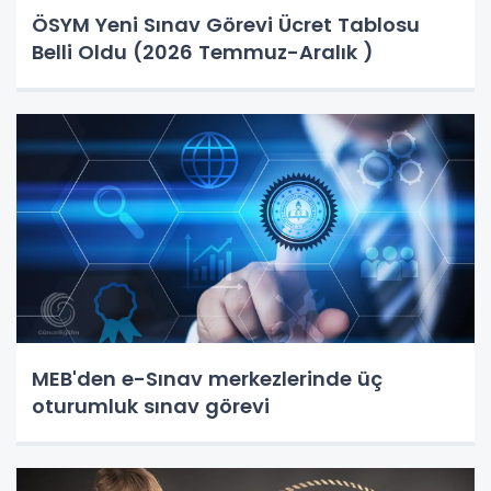
ÖSYM Yeni Sınav Görevi Ücret Tablosu
Belli Oldu (2026 Temmuz-Aralık )
MEB'den e-Sınav merkezlerinde üç
oturumluk sınav görevi