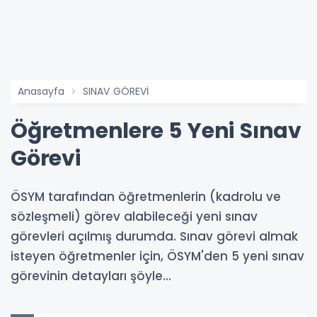
Anasayfa
SINAV GÖREVİ
Öğretmenlere 5 Yeni Sınav
Görevi
ÖSYM tarafından öğretmenlerin (kadrolu ve
sözleşmeli) görev alabileceği yeni sınav
görevleri açılmış durumda. Sınav görevi almak
isteyen öğretmenler için, ÖSYM'den 5 yeni sınav
görevinin detayları şöyle...