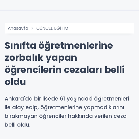
Anasayfa
GÜNCEL EĞİTİM
Sınıfta öğretmenlerine
zorbalık yapan
öğrencilerin cezaları belli
oldu
Ankara'da bir lisede 61 yaşındaki öğretmenleri
ile alay edip, öğretmenlerine yapmadıklarını
bırakmayan öğrenciler hakkında verilen ceza
belli oldu.