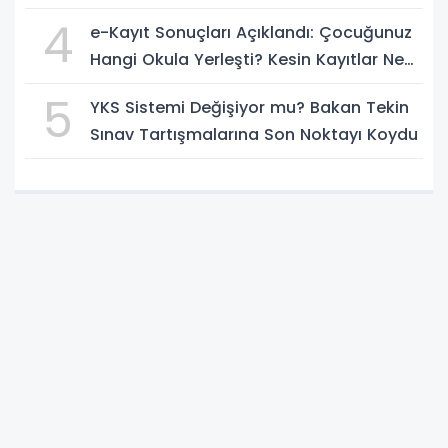
4
e-Kayıt Sonuçları Açıklandı: Çocuğunuz
Hangi Okula Yerleşti? Kesin Kayıtlar Ne
Zaman?
5
YKS Sistemi Değişiyor mu? Bakan Tekin
Sınav Tartışmalarına Son Noktayı Koydu