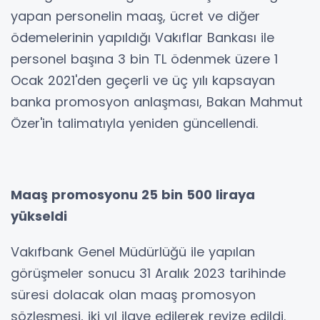
yapan personelin maaş, ücret ve diğer
ödemelerinin yapıldığı Vakıflar Bankası ile
personel başına 3 bin TL ödenmek üzere 1
Ocak 2021'den geçerli ve üç yılı kapsayan
banka promosyon anlaşması, Bakan Mahmut
Özer'in talimatıyla yeniden güncellendi.
Maaş promosyonu 25 bin 500 liraya
yükseldi
Vakıfbank Genel Müdürlüğü ile yapılan
görüşmeler sonucu 31 Aralık 2023 tarihinde
süresi dolacak olan maaş promosyon
sözleşmesi, iki yıl ilave edilerek revize edildi.