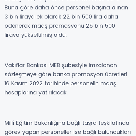
Buna göre daha önce personel başına alınan
3 bin liraya ek olarak 22 bin 500 lira daha
ödenerek maaş promosyonu 25 bin 500
liraya yükseltilmiş oldu.
Vakıflar Bankası MEB şubesiyle imzalanan
sözleşmeye göre banka promosyon ücretleri
16 Kasım 2022 tarihinde personelin maaş
hesaplarına yatırılacak.
Millî Eğitim Bakanlığına bağlı taşra teşkilatında
görev yapan personeller ise bağlı bulundukları