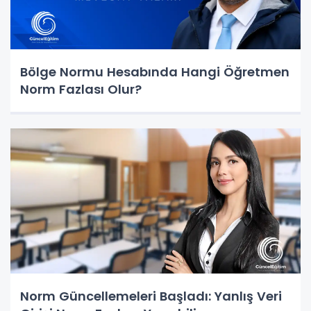
Bölge Normu Hesabında Hangi Öğretmen
Norm Fazlası Olur?
Norm Güncellemeleri Başladı: Yanlış Veri