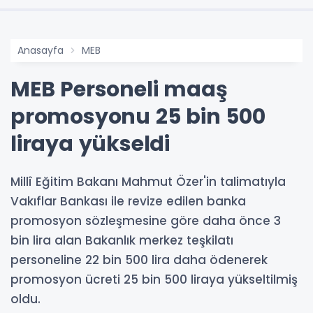
Anasayfa
MEB
MEB Personeli maaş
promosyonu 25 bin 500
liraya yükseldi
Millî Eğitim Bakanı Mahmut Özer'in talimatıyla
Vakıflar Bankası ile revize edilen banka
promosyon sözleşmesine göre daha önce 3
bin lira alan Bakanlık merkez teşkilatı
personeline 22 bin 500 lira daha ödenerek
promosyon ücreti 25 bin 500 liraya yükseltilmiş
oldu.