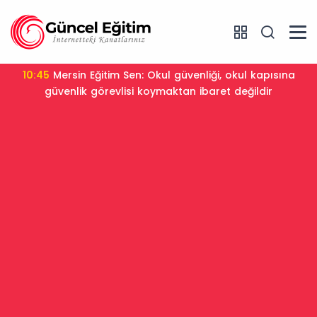
10:45
Mersin Eğitim Sen: Okul güvenliği, okul kapısına
güvenlik görevlisi koymaktan ibaret değildir