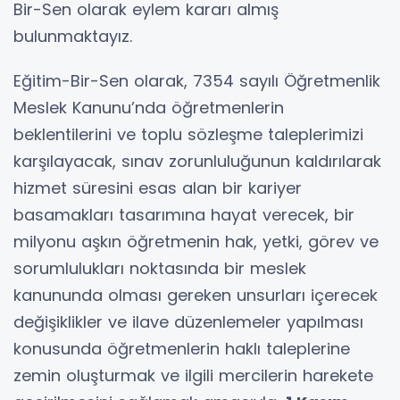
Bir-Sen olarak eylem kararı almış
bulunmaktayız.
Eğitim-Bir-Sen olarak, 7354 sayılı Öğretmenlik
Meslek Kanunu’nda öğretmenlerin
beklentilerini ve toplu sözleşme taleplerimizi
karşılayacak, sınav zorunluluğunun kaldırılarak
hizmet süresini esas alan bir kariyer
basamakları tasarımına hayat verecek, bir
milyonu aşkın öğretmenin hak, yetki, görev ve
sorumlulukları noktasında bir meslek
kanununda olması gereken unsurları içerecek
değişiklikler ve ilave düzenlemeler yapılması
konusunda öğretmenlerin haklı taleplerine
zemin oluşturmak ve ilgili mercilerin harekete