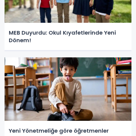
MEB Duyurdu: Okul Kıyafetlerinde Yeni
Dönem!
Yeni Yönetmeliğe göre öğretmenler