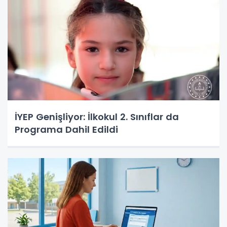
İYEP Genişliyor: İlkokul 2. Sınıflar da
Programa Dahil Edildi