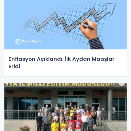
Enflasyon Açıklandı: İlk Aydan Maaşlar
Eridi