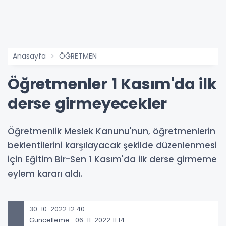
Anasayfa
ÖĞRETMEN
Öğretmenler 1 Kasım'da ilk
derse girmeyecekler
Öğretmenlik Meslek Kanunu'nun, öğretmenlerin
beklentilerini karşılayacak şekilde düzenlenmesi
için Eğitim Bir-Sen 1 Kasım'da ilk derse girmeme
eylem kararı aldı.
30-10-2022 12:40
Güncelleme : 06-11-2022 11:14