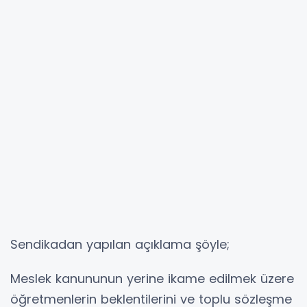
Sendikadan yapılan açıklama şöyle;
Meslek kanununun yerine ikame edilmek üzere
öğretmenlerin beklentilerini ve toplu sözleşme