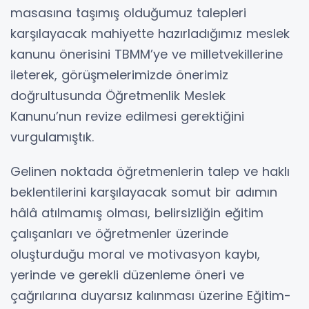
masasına taşımış olduğumuz talepleri
karşılayacak mahiyette hazırladığımız meslek
kanunu önerisini TBMM’ye ve milletvekillerine
ileterek, görüşmelerimizde önerimiz
doğrultusunda Öğretmenlik Meslek
Kanunu’nun revize edilmesi gerektiğini
vurgulamıştık.
Gelinen noktada öğretmenlerin talep ve haklı
beklentilerini karşılayacak somut bir adımın
hâlâ atılmamış olması, belirsizliğin eğitim
çalışanları ve öğretmenler üzerinde
oluşturduğu moral ve motivasyon kaybı,
yerinde ve gerekli düzenleme öneri ve
çağrılarına duyarsız kalınması üzerine Eğitim-