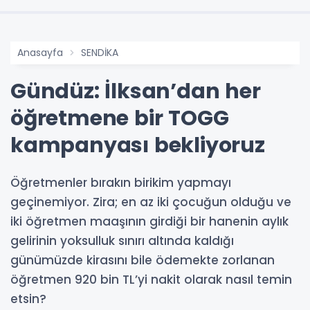
Anasayfa
SENDİKA
Gündüz: İlksan’dan her
öğretmene bir TOGG
kampanyası bekliyoruz
Öğretmenler bırakın birikim yapmayı
geçinemiyor. Zira; en az iki çocuğun olduğu ve
iki öğretmen maaşının girdiği bir hanenin aylık
gelirinin yoksulluk sınırı altında kaldığı
günümüzde kirasını bile ödemekte zorlanan
öğretmen 920 bin TL’yi nakit olarak nasıl temin
etsin?