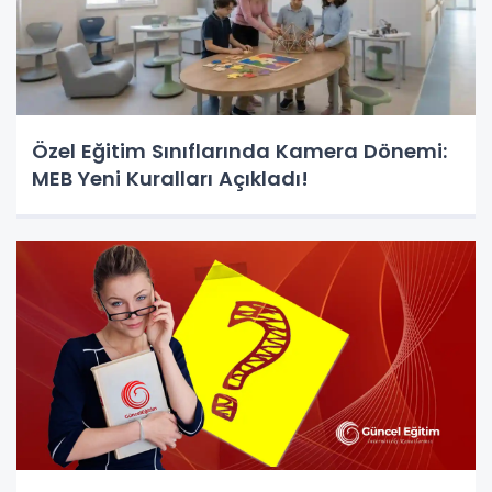
Özel Eğitim Sınıflarında Kamera Dönemi:
MEB Yeni Kuralları Açıkladı!