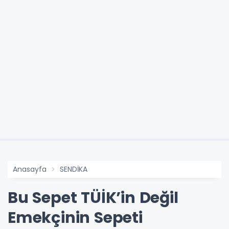
Anasayfa
SENDİKA
Bu Sepet TÜİK’in Değil
Emekçinin Sepeti