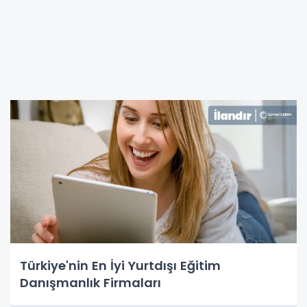
Türkiye'nin En İyi Yurtdışı Eğitim
Danışmanlık Firmaları