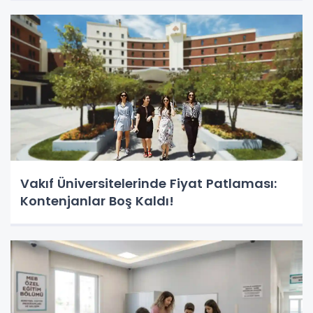
Vakıf Üniversitelerinde Fiyat Patlaması:
Kontenjanlar Boş Kaldı!