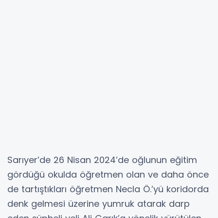
Sarıyer’de 26 Nisan 2024’de oğlunun eğitim
gördüğü okulda öğretmen olan ve daha önce
de tartıştıkları öğretmen Necla Ö.’yü koridorda
denk gelmesi üzerine yumruk atarak darp