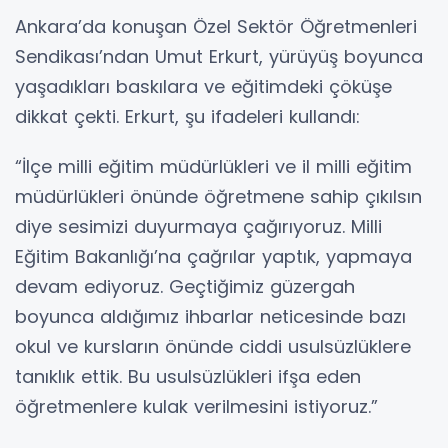
Ankara’da konuşan Özel Sektör Öğretmenleri
Sendikası’ndan Umut Erkurt, yürüyüş boyunca
yaşadıkları baskılara ve eğitimdeki çöküşe
dikkat çekti. Erkurt, şu ifadeleri kullandı:
“İlçe milli eğitim müdürlükleri ve il milli eğitim
müdürlükleri önünde öğretmene sahip çıkılsın
diye sesimizi duyurmaya çağırıyoruz. Milli
Eğitim Bakanlığı’na çağrılar yaptık, yapmaya
devam ediyoruz. Geçtiğimiz güzergah
boyunca aldığımız ihbarlar neticesinde bazı
okul ve kursların önünde ciddi usulsüzlüklere
tanıklık ettik. Bu usulsüzlükleri ifşa eden
öğretmenlere kulak verilmesini istiyoruz.”