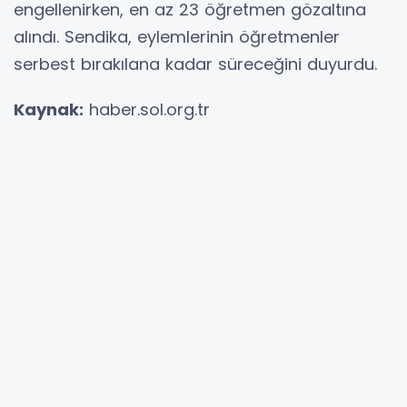
engellenirken, en az 23 öğretmen gözaltına
alındı. Sendika, eylemlerinin öğretmenler
serbest bırakılana kadar süreceğini duyurdu.
Kaynak:
haber.sol.org.tr