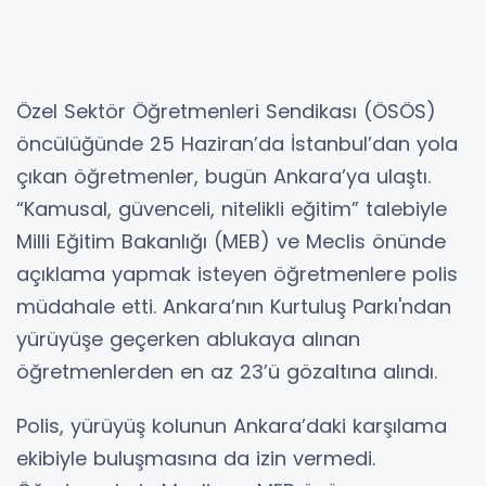
Özel Sektör Öğretmenleri Sendikası (ÖSÖS)
öncülüğünde 25 Haziran’da İstanbul’dan yola
çıkan öğretmenler, bugün Ankara’ya ulaştı.
“Kamusal, güvenceli, nitelikli eğitim” talebiyle
Milli Eğitim Bakanlığı (MEB) ve Meclis önünde
açıklama yapmak isteyen öğretmenlere polis
müdahale etti. Ankara’nın Kurtuluş Parkı'ndan
yürüyüşe geçerken ablukaya alınan
öğretmenlerden en az 23’ü gözaltına alındı.
Polis, yürüyüş kolunun Ankara’daki karşılama
ekibiyle buluşmasına da izin vermedi.