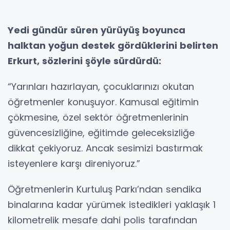
Yedi gündür süren yürüyüş boyunca
halktan yoğun destek gördüklerini belirten
Erkurt, sözlerini şöyle sürdürdü:
“Yarınları hazırlayan, çocuklarınızı okutan
öğretmenler konuşuyor. Kamusal eğitimin
çökmesine, özel sektör öğretmenlerinin
güvencesizliğine, eğitimde geleceksizliğe
dikkat çekiyoruz. Ancak sesimizi bastırmak
isteyenlere karşı direniyoruz.”
Öğretmenlerin Kurtuluş Parkı’ndan sendika
binalarına kadar yürümek istedikleri yaklaşık 1
kilometrelik mesafe dahi polis tarafından