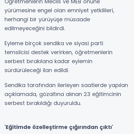
Öğretmenlerin Meclis ve MEB önüne
yürümesine engel olan emniyet yetkilileri,
herhangi bir yürüyüşe müsaade
edilmeyeceğini bildirdi.
Eyleme birçok sendika ve siyasi parti
temsilcisi destek verirken, öğretmenlerin
serbest bırakılana kadar eylemin
sürdürüleceği ilan edildi.
Sendika tarafından ilerleyen saatlerde yapılan
açıklamada, gözaltına alınan 23 eğitimcinin
serbest bırakıldığı duyuruldu.
'Eğitimde özelleştirme çığırından çıktı'