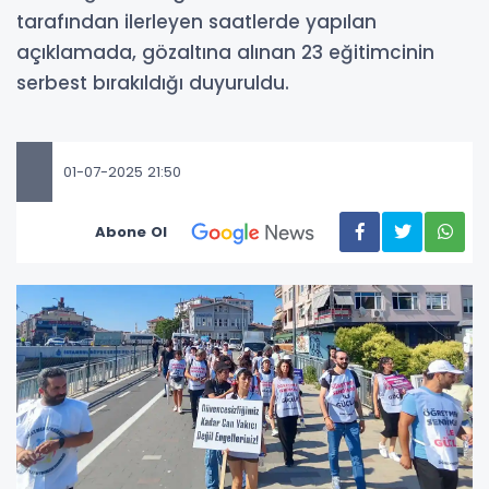
tarafından ilerleyen saatlerde yapılan
açıklamada, gözaltına alınan 23 eğitimcinin
serbest bırakıldığı duyuruldu.
01-07-2025 21:50
Abone Ol