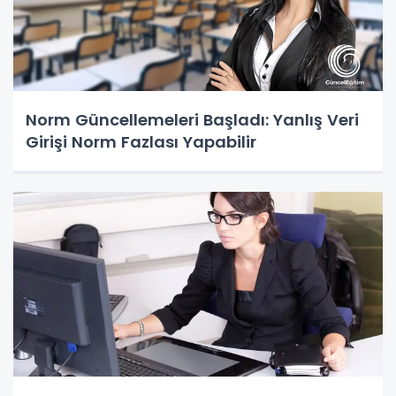
Norm Güncellemeleri Başladı: Yanlış Veri
Girişi Norm Fazlası Yapabilir