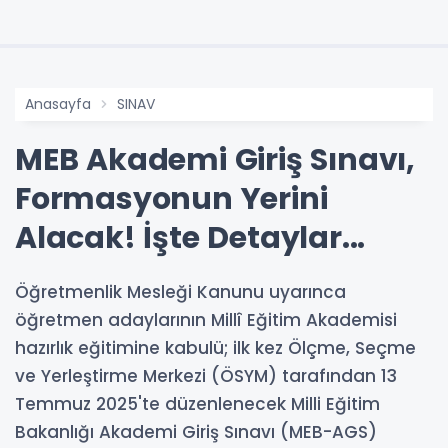
Anasayfa
SINAV
MEB Akademi Giriş Sınavı,
Formasyonun Yerini
Alacak! İşte Detaylar...
Öğretmenlik Mesleği Kanunu uyarınca
öğretmen adaylarının Millî Eğitim Akademisi
hazırlık eğitimine kabulü; ilk kez Ölçme, Seçme
ve Yerleştirme Merkezi (ÖSYM) tarafından 13
Temmuz 2025'te düzenlenecek Milli Eğitim
Bakanlığı Akademi Giriş Sınavı (MEB-AGS)