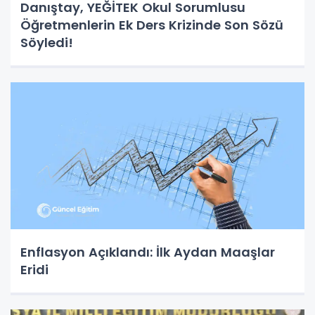
Danıştay, YEĞİTEK Okul Sorumlusu
Öğretmenlerin Ek Ders Krizinde Son Sözü
Söyledi!
Enflasyon Açıklandı: İlk Aydan Maaşlar
Eridi