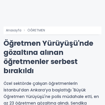
Anasayfa
ÖĞRETMEN
Öğretmen Yürüyüşü'nde
gözaltına alınan
öğretmenler serbest
bırakıldı
Özel sektörde çalışan öğretmenlerin
İstanbul’dan Ankara’ya başlattığı 'Büyük
Öğretmen Yürüyüşü'ne polis müdahale etti, en
az 23 öğretmen gözaltına alındı. Sendika