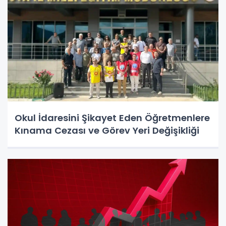
Okul İdaresini Şikayet Eden Öğretmenlere
Kınama Cezası ve Görev Yeri Değişikliği