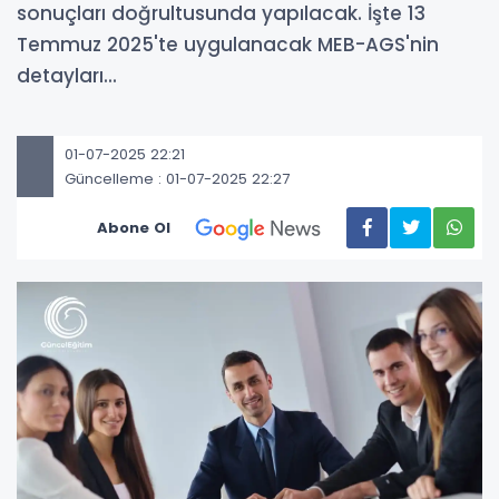
sonuçları doğrultusunda yapılacak. İşte 13
Temmuz 2025'te uygulanacak MEB-AGS'nin
detayları...
01-07-2025 22:21
Güncelleme : 01-07-2025 22:27
Abone Ol