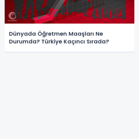
Dünyada Öğretmen Maaşları Ne
Durumda? Türkiye Kaçıncı Sırada?